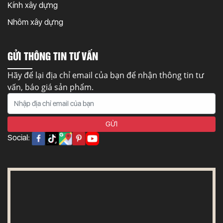
Kính xây dựng
Nhôm xây dựng
GỬI THÔNG TIN TƯ VẤN
Hãy để lại địa chỉ email của bạn để nhận thông tin tư
vấn, báo giá sản phẩm.
Social: