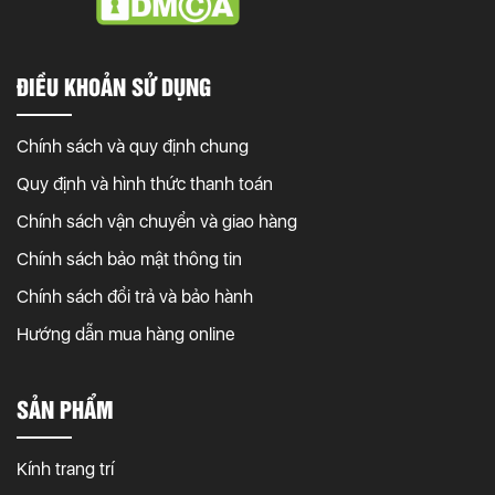
ĐIỀU KHOẢN SỬ DỤNG
Chính sách và quy định chung
Quy định và hình thức thanh toán
Chính sách vận chuyển và giao hàng
Chính sách bảo mật thông tin
Chính sách đổi trả và bảo hành
Hướng dẫn mua hàng online
SẢN PHẨM
Kính trang trí