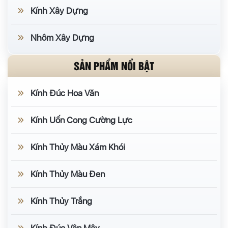
Kính Xây Dựng
Nhôm Xây Dựng
SẢN PHẨM NỔI BẬT
Kính Đúc Hoa Văn
Kính Uốn Cong Cường Lực
Kính Thủy Màu Xám Khói
Kính Thủy Màu Đen
Kính Thủy Trắng