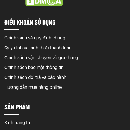
ĐIỀU KHOẢN SỬ DỤNG
Chính sách và quy định chung
Quy định và hình thức thanh toán
Chính sách vận chuyển và giao hàng
Chính sách bảo mật thông tin
Chính sách đổi trả và bảo hành
Hướng dẫn mua hàng online
SẢN PHẨM
Kính trang trí