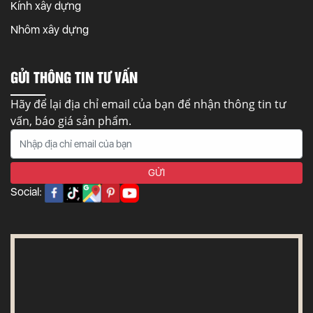
Kính xây dựng
Nhôm xây dựng
GỬI THÔNG TIN TƯ VẤN
Hãy để lại địa chỉ email của bạn để nhận thông tin tư
vấn, báo giá sản phẩm.
Social: