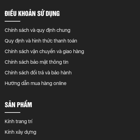
ĐIỀU KHOẢN SỬ DỤNG
Chính sách và quy định chung
Quy định và hình thức thanh toán
Chính sách vận chuyển và giao hàng
Chính sách bảo mật thông tin
Chính sách đổi trả và bảo hành
Hướng dẫn mua hàng online
SẢN PHẨM
Kính trang trí
Kính xây dựng