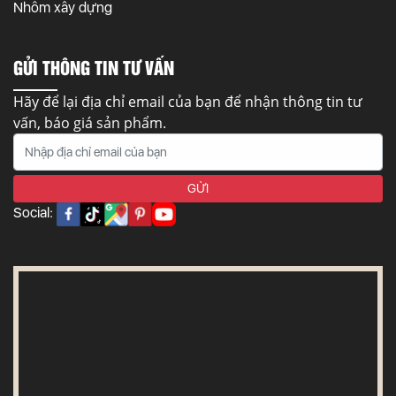
Nhôm xây dựng
GỬI THÔNG TIN TƯ VẤN
Hãy để lại địa chỉ email của bạn để nhận thông tin tư
vấn, báo giá sản phẩm.
Social: