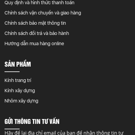
Quy định và hình thức thanh toán
Chính sách vận chuyển và giao hàng
Chính sách bảo mật thông tin
Chính sách đổi trả và bảo hành
Hướng dẫn mua hàng online
SẢN PHẨM
Kính trang trí
Kính xây dựng
Nhôm xây dựng
GỬI THÔNG TIN TƯ VẤN
Hãy để lại địa chỉ email của bạn để nhận thông tin tư