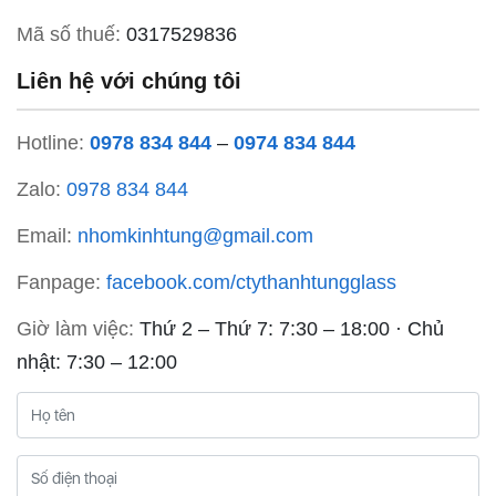
Mã số thuế:
0317529836
Liên hệ với chúng tôi
Hotline:
0978 834 844
–
0974 834 844
Zalo:
0978 834 844
Email:
nhomkinhtung@gmail.com
Fanpage:
facebook.com/ctythanhtungglass
Giờ làm việc:
Thứ 2 – Thứ 7: 7:30 – 18:00 · Chủ
nhật: 7:30 – 12:00