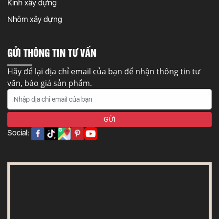
Kính xây dựng
Nhôm xây dựng
GỬI THÔNG TIN TƯ VẤN
Hãy để lại địa chỉ email của bạn để nhận thông tin tư
vấn, báo giá sản phẩm.
Social: