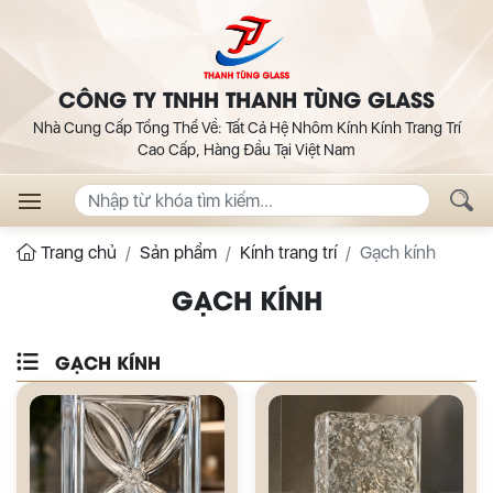
CÔNG TY TNHH THANH TÙNG GLASS
Nhà Cung Cấp Tổng Thể Về: Tất Cả Hệ Nhôm Kính Kính Trang Trí
Cao Cấp, Hàng Đầu Tại Việt Nam
Trang chủ
Sản phẩm
Kính trang trí
Gạch kính
GẠCH KÍNH
GẠCH KÍNH