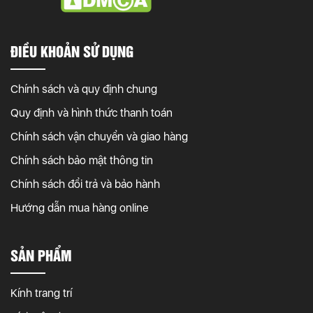
ĐIỀU KHOẢN SỬ DỤNG
Chính sách và quy định chung
Quy định và hình thức thanh toán
Chính sách vận chuyển và giao hàng
Chính sách bảo mật thông tin
Chính sách đổi trả và bảo hành
Hướng dẫn mua hàng online
SẢN PHẨM
Kính trang trí