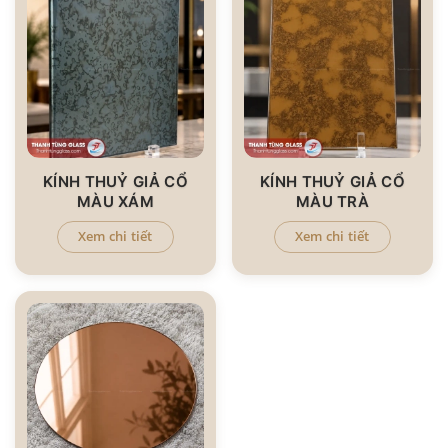
KÍNH THUỶ GIẢ CỔ
KÍNH THUỶ GIẢ CỔ
MÀU XÁM
MÀU TRÀ
Xem chi tiết
Xem chi tiết