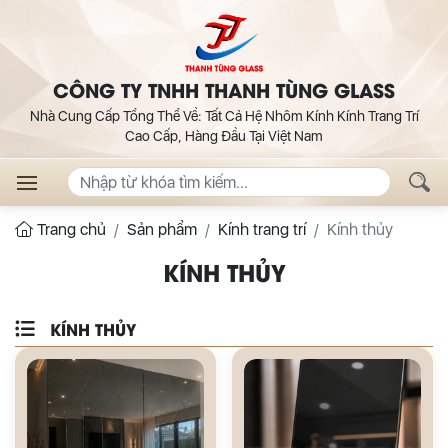
CÔNG TY TNHH THANH TÙNG GLASS
Nhà Cung Cấp Tổng Thể Về: Tất Cả Hệ Nhôm Kính Kính Trang Trí
Cao Cấp, Hàng Đầu Tại Việt Nam
Trang chủ
Sản phẩm
Kính trang trí
Kính thủy
KÍNH THỦY
KÍNH THỦY