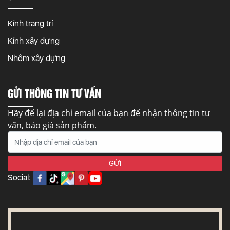
Kính trang trí
Kính xây dựng
Nhôm xây dựng
GỬI THÔNG TIN TƯ VẤN
Hãy để lại địa chỉ email của bạn để nhận thông tin tư
vấn, báo giá sản phẩm.
Social: