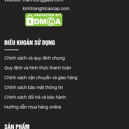
kinhtrangtricaocap.com
ĐIỀU KHOẢN SỬ DỤNG
Chính sách và quy định chung
Quy định và hình thức thanh toán
Chính sách vận chuyển và giao hàng
Chính sách bảo mật thông tin
Chính sách đổi trả và bảo hành
Hướng dẫn mua hàng online
SẢN PHẨM