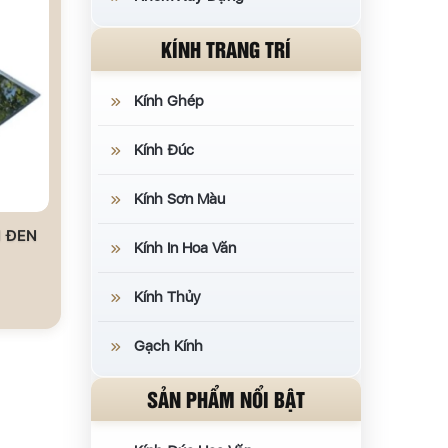
KÍNH TRANG TRÍ
Kính Ghép
Kính Đúc
Kính Sơn Màu
 ĐEN
Kính In Hoa Văn
Kính Thủy
Gạch Kính
SẢN PHẨM NỔI BẬT