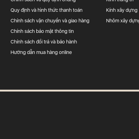
Quy định và hình thức thanh toán
Kính xây dựng
Chính sách vận chuyển và giao hàng
Nhôm xây dựn
Chính sách bảo mật thông tin
Chính sách đổi trả và bảo hành
Hướng dẫn mua hàng online