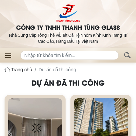
CÔNG TY TNHH THANH TÙNG GLASS
Nhà Cung Cấp Tổng Thể Về: Tất Cả Hệ Nhôm Kính Kính Trang Trí
Cao Cấp, Hàng Đầu Tại Việt Nam
Trang chủ
Dự án đã thi công
DỰ ÁN ĐÃ THI CÔNG