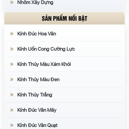
Nhôm Xây Dựng
SẢN PHẨM NỔI BẬT
Kính Đúc Hoa Văn
Kính Uốn Cong Cường Lực
Kính Thủy Màu Xám Khói
Kính Thủy Màu Đen
Kính Thủy Trắng
Kính Đúc Vân Mây
Kính Đúc Vân Quạt