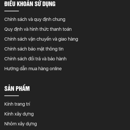
ĐIỀU KHOẢN SỬ DỤNG
Chính sách và quy định chung
Quy định và hình thức thanh toán
Chính sách vận chuyển và giao hàng
Chính sách bảo mật thông tin
Chính sách đổi trả và bảo hành
Hướng dẫn mua hàng online
SẢN PHẨM
Kính trang trí
Kính xây dựng
Nhôm xây dựng