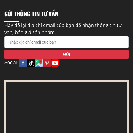
GỬI THÔNG TIN TƯ VẤN
Hãy để lại địa chỉ email của bạn để nhận thông tin tư
vấn, báo giá sản phẩm.
Social: