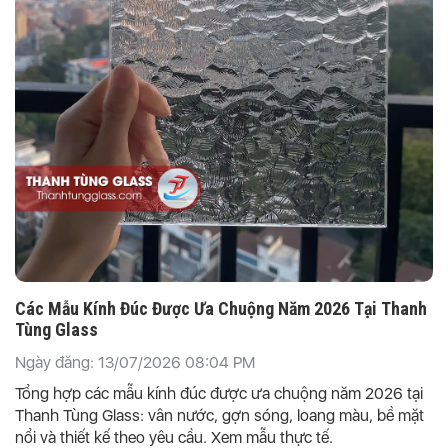
Các Mẫu Kính Đúc Được Ưa Chuộng Năm 2026 Tại Thanh
Tùng Glass
Ngày đăng: 13/07/2026 08:04 PM
Tổng hợp các mẫu kính đúc được ưa chuộng năm 2026 tại
Thanh Tùng Glass: vân nước, gợn sóng, loang màu, bề mặt
nổi và thiết kế theo yêu cầu. Xem mẫu thực tế.