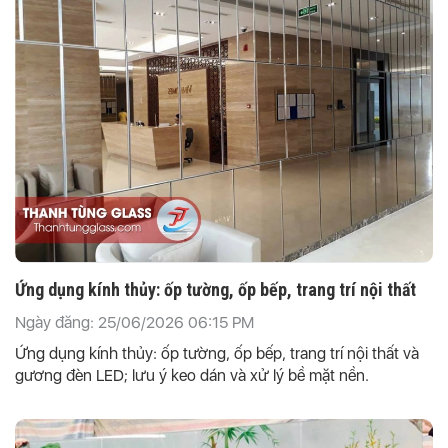
Ứng dụng kính thủy: ốp tường, ốp bếp, trang trí nội thất
Ngày đăng: 25/06/2026 06:15 PM
Ứng dụng kính thủy: ốp tường, ốp bếp, trang trí nội thất và
gương đèn LED; lưu ý keo dán và xử lý bề mặt nền.