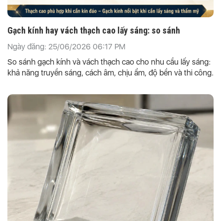
Gạch kính hay vách thạch cao lấy sáng: so sánh
Ngày đăng: 25/06/2026 06:17 PM
So sánh gạch kính và vách thạch cao cho nhu cầu lấy sáng:
khả năng truyền sáng, cách âm, chịu ẩm, độ bền và thi công.