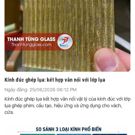
Kính đúc ghép lụa: kết hợp vân nổi với lớp lụa
Ngày đăng: 25/06/2026 06:12 PM
Kính đúc ghép lụa kết hợp vân nổi vật lý của kính đúc với lớp
lụa ghép phim; cấu tạo, hiệu ứng và ứng dụng cho vách,
cửa.