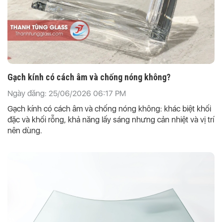
Gạch kính có cách âm và chống nóng không?
Ngày đăng: 25/06/2026 06:17 PM
Gạch kính có cách âm và chống nóng không: khác biệt khối
đặc và khối rỗng, khả năng lấy sáng nhưng cản nhiệt và vị trí
nên dùng.