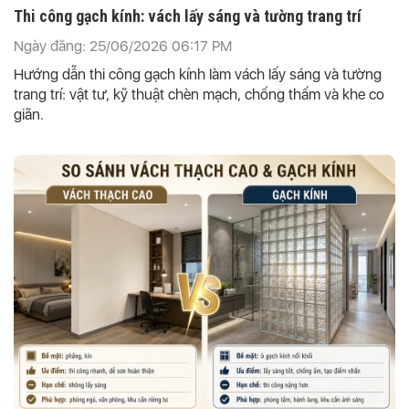
Thi công gạch kính: vách lấy sáng và tường trang trí
Ngày đăng: 25/06/2026 06:17 PM
Hướng dẫn thi công gạch kính làm vách lấy sáng và tường
trang trí: vật tư, kỹ thuật chèn mạch, chống thấm và khe co
giãn.