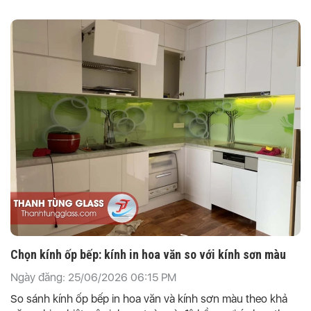
Chọn kính ốp bếp: kính in hoa văn so với kính sơn màu
Ngày đăng: 25/06/2026 06:15 PM
So sánh kính ốp bếp in hoa văn và kính sơn màu theo khả