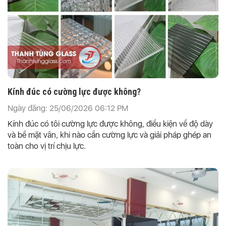
Kính đúc có cường lực được không?
Ngày đăng: 25/06/2026 06:12 PM
Kính đúc có tôi cường lực được không, điều kiện về độ dày
và bề mặt vân, khi nào cần cường lực và giải pháp ghép an
toàn cho vị trí chịu lực.