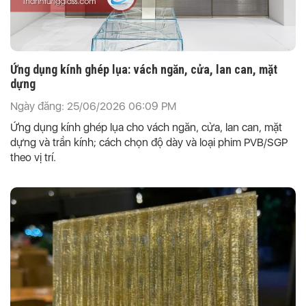
Ứng dụng kính ghép lụa: vách ngăn, cửa, lan can, mặt
dựng
Ngày đăng: 25/06/2026 06:09 PM
Ứng dụng kính ghép lụa cho vách ngăn, cửa, lan can, mặt
dựng và trần kính; cách chọn độ dày và loại phim PVB/SGP
theo vị trí.