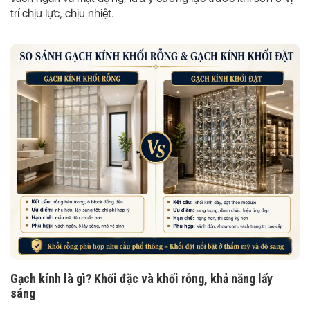
trí chịu lực, chịu nhiệt.
Gạch kính là gì? Khối đặc và khối rỗng, khả năng lấy
sáng