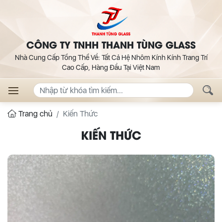
CÔNG TY TNHH THANH TÙNG GLASS
Nhà Cung Cấp Tổng Thể Về: Tất Cả Hệ Nhôm Kính Kính Trang Trí
Cao Cấp, Hàng Đầu Tại Việt Nam
Trang chủ
Kiến Thức
KIẾN THỨC