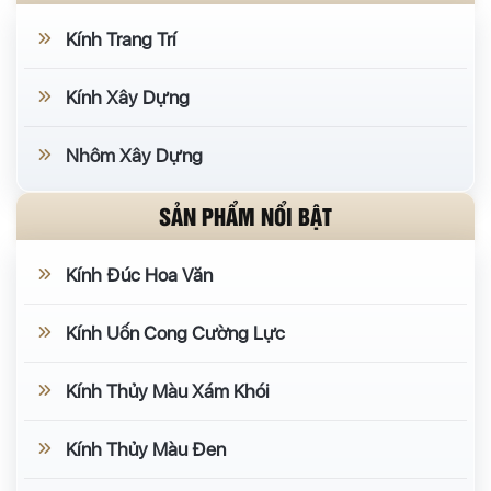
Kính Trang Trí
Kính Xây Dựng
Nhôm Xây Dựng
SẢN PHẨM NỔI BẬT
Kính Đúc Hoa Văn
Kính Uốn Cong Cường Lực
Kính Thủy Màu Xám Khói
Kính Thủy Màu Đen