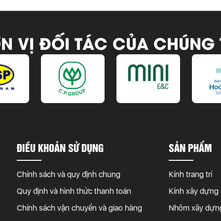
N VỊ ĐỐI TÁC CỦA CHÚNG 
ĐIỀU KHOẢN SỬ DỤNG
SẢN PHẨM
Chính sách và quy định chung
Kính trang trí
Quy định và hình thức thanh toán
Kính xây dựng
Chính sách vận chuyển và giao hàng
Nhôm xây dựn