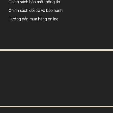
Chính sách bảo mật thông tin
Chính sách đổi trả và bảo hành
Hướng dẫn mua hàng online