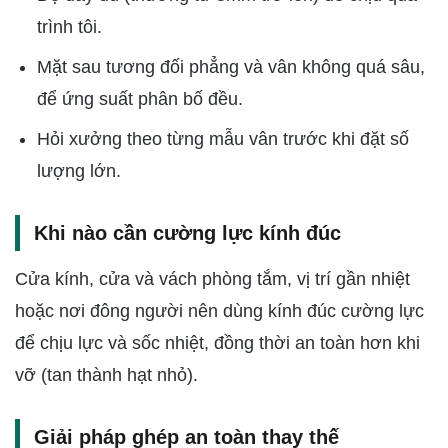
trình tôi.
Mặt sau tương đối phẳng và vân không quá sâu,
để ứng suất phân bố đều.
Hỏi xưởng theo từng mẫu vân trước khi đặt số
lượng lớn.
Khi nào cần cường lực kính đúc
Cửa kính, cửa và vách phòng tắm, vị trí gần nhiệt
hoặc nơi đông người nên dùng kính đúc cường lực
để chịu lực và sốc nhiệt, đồng thời an toàn hơn khi
vỡ (tan thành hạt nhỏ).
Giải pháp ghép an toàn thay thế