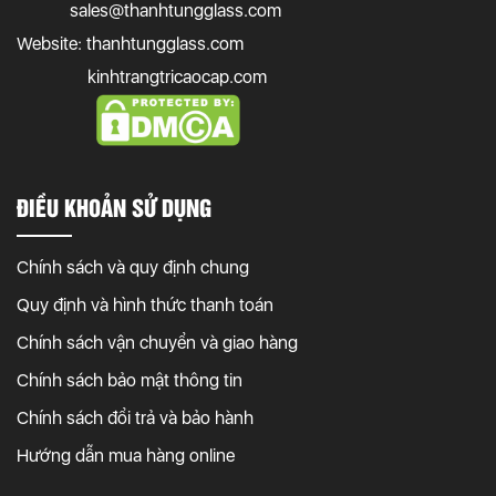
sales@thanhtungglass.com
Website: thanhtungglass.com
kinhtrangtricaocap.com
ĐIỀU KHOẢN SỬ DỤNG
Chính sách và quy định chung
Quy định và hình thức thanh toán
Chính sách vận chuyển và giao hàng
Chính sách bảo mật thông tin
Chính sách đổi trả và bảo hành
Hướng dẫn mua hàng online