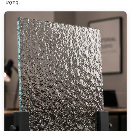
lượng.