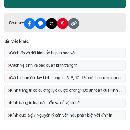
Chia sẻ:
Bài viết khác
Cách đo và đặt kính ốp bếp in hoa văn
Cách vệ sinh và bảo quản kính trang trí
Cách chọn độ dày kính trang trí (5, 8, 10, 12mm) theo ứng dụng
Kính trang trí có cường lực được không? Độ an toàn của kính trang trí
Kính trang trí loại nào bền và dễ vệ sinh?
Kính đúc là gì? Nguyên lý cán vân nổi, phân biệt với kính in