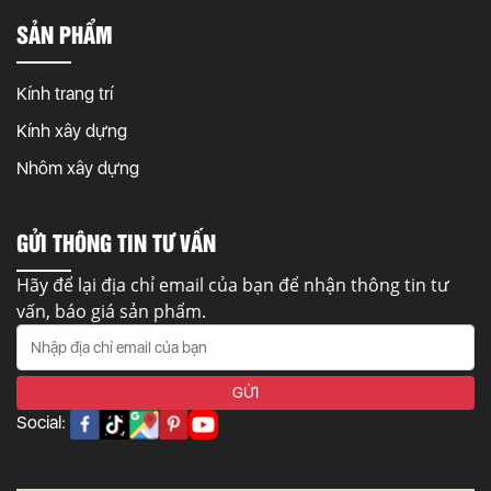
SẢN PHẨM
Kính trang trí
Kính xây dựng
Nhôm xây dựng
GỬI THÔNG TIN TƯ VẤN
Hãy để lại địa chỉ email của bạn để nhận thông tin tư
vấn, báo giá sản phẩm.
Social: