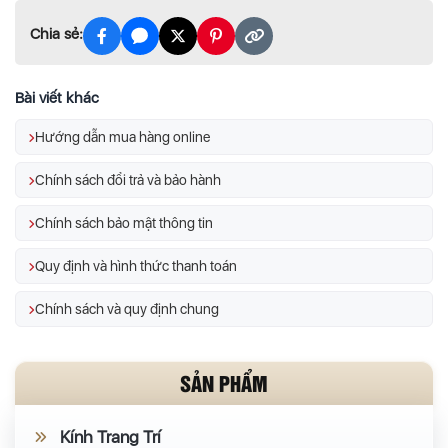
Chia sẻ:
Bài viết khác
Hướng dẫn mua hàng online
Chính sách đổi trả và bảo hành
Chính sách bảo mật thông tin
Quy định và hình thức thanh toán
Chính sách và quy định chung
SẢN PHẨM
Kính Trang Trí