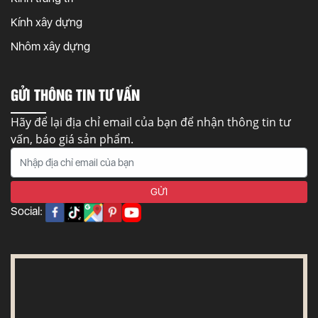
Kính xây dựng
Nhôm xây dựng
GỬI THÔNG TIN TƯ VẤN
Hãy để lại địa chỉ email của bạn để nhận thông tin tư
vấn, báo giá sản phẩm.
Social: