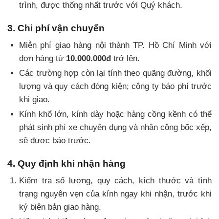
trình, được thống nhất trước với Quý khách.
3. Chi phí vận chuyển
Miễn phí giao hàng nội thành TP. Hồ Chí Minh với
đơn hàng từ
10.000.000đ
trở lên.
Các trường hợp còn lại tính theo quãng đường, khối
lượng và quy cách đóng kiện; công ty báo phí trước
khi giao.
Kính khổ lớn, kính dày hoặc hàng cồng kềnh có thể
phát sinh phí xe chuyên dụng và nhân công bốc xếp,
sẽ được báo trước.
4. Quy định khi nhận hàng
Kiểm tra số lượng, quy cách, kích thước và tình
trạng nguyên vẹn của kính ngay khi nhận, trước khi
ký biên bản giao hàng.