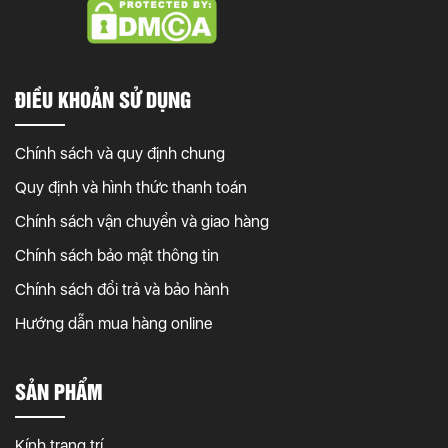
ĐIỀU KHOẢN SỬ DỤNG
Chính sách và quy định chung
Quy định và hình thức thanh toán
Chính sách vận chuyển và giao hàng
Chính sách bảo mật thông tin
Chính sách đổi trả và bảo hành
Hướng dẫn mua hàng online
SẢN PHẨM
Kính trang trí