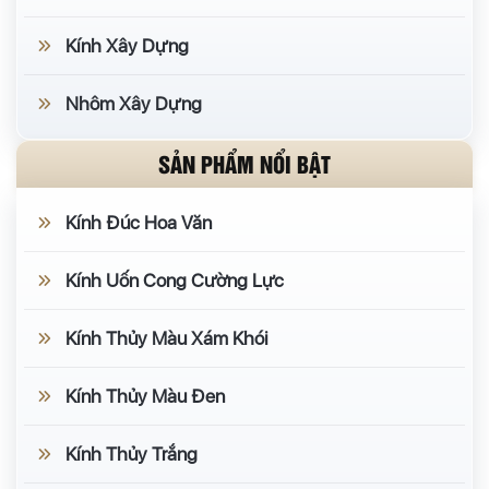
Kính Xây Dựng
Nhôm Xây Dựng
SẢN PHẨM NỔI BẬT
Kính Đúc Hoa Văn
Kính Uốn Cong Cường Lực
Kính Thủy Màu Xám Khói
Kính Thủy Màu Đen
Kính Thủy Trắng