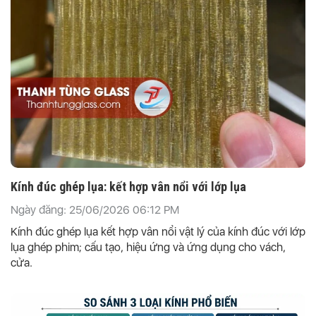
Kính đúc ghép lụa: kết hợp vân nổi với lớp lụa
Ngày đăng: 25/06/2026 06:12 PM
Kính đúc ghép lụa kết hợp vân nổi vật lý của kính đúc với lớp
lụa ghép phim; cấu tạo, hiệu ứng và ứng dụng cho vách,
cửa.