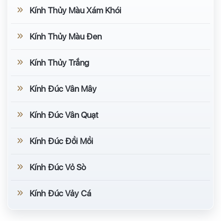
Kính Thủy Màu Xám Khói
Kính Thủy Màu Đen
Kính Thủy Trắng
Kính Đúc Vân Mây
Kính Đúc Vân Quạt
Kính Đúc Đồi Mồi
Kính Đúc Vỏ Sò
Kính Đúc Vảy Cá