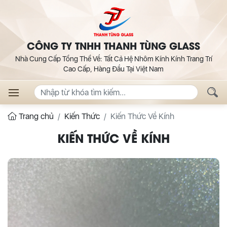
CÔNG TY TNHH THANH TÙNG GLASS
Nhà Cung Cấp Tổng Thể Về: Tất Cả Hệ Nhôm Kính Kính Trang Trí
Cao Cấp, Hàng Đầu Tại Việt Nam
Trang chủ
Kiến Thức
Kiến Thức Về Kính
KIẾN THỨC VỀ KÍNH