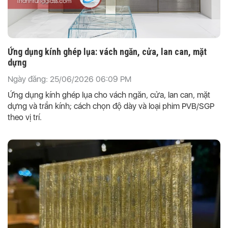
Ứng dụng kính ghép lụa: vách ngăn, cửa, lan can, mặt
dựng
Ngày đăng: 25/06/2026 06:09 PM
Ứng dụng kính ghép lụa cho vách ngăn, cửa, lan can, mặt
dựng và trần kính; cách chọn độ dày và loại phim PVB/SGP
theo vị trí.