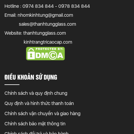
Hotline : 0974 834 844 - 0978 834 844
Email:
nhomkinhtung@gmail.com
sales@thanhtungglass.com
Website: thanhtungglass.com
kinhtrangtricaocap.com
ĐIỀU KHOẢN SỬ DỤNG
Chính sách và quy định chung
Quy định và hình thức thanh toán
Chính sách vận chuyển và giao hàng
Chính sách bảo mật thông tin
Chính sách đổi trả và bảo hành