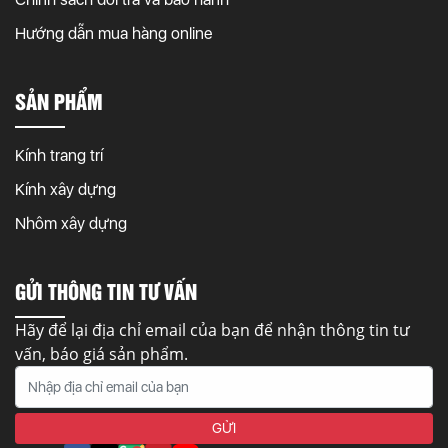
Hướng dẫn mua hàng online
SẢN PHẨM
Kính trang trí
Kính xây dựng
Nhôm xây dựng
GỬI THÔNG TIN TƯ VẤN
Hãy để lại địa chỉ email của bạn để nhận thông tin tư
vấn, báo giá sản phẩm.