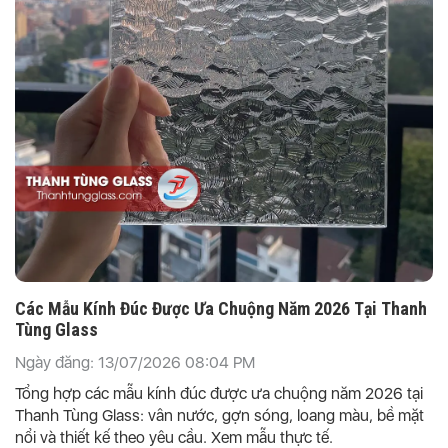
Các Mẫu Kính Đúc Được Ưa Chuộng Năm 2026 Tại Thanh
Tùng Glass
Ngày đăng: 13/07/2026 08:04 PM
Tổng hợp các mẫu kính đúc được ưa chuộng năm 2026 tại
Thanh Tùng Glass: vân nước, gợn sóng, loang màu, bề mặt
nổi và thiết kế theo yêu cầu. Xem mẫu thực tế.