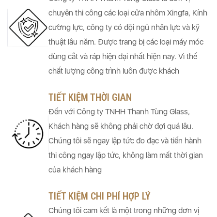
chuyên thi công các loại cửa nhôm Xingfa, Kính
cường lực, công ty có đội ngũ nhân lực và kỹ
thuật lâu năm. Được trang bị các loại máy móc
dùng cắt và ráp hiện đại nhất hiện nay. Vì thế
chất lượng công trình luôn được khách
TIẾT KIỆM THỜI GIAN
Đến với Công ty TNHH Thanh Tùng Glass,
Khách hàng sẽ không phải chờ đợi quá lâu.
Chúng tôi sẽ ngay lập tức đo đạc và tiến hành
thi công ngay lập tức, không làm mất thời gian
của khách hàng
TIẾT KIỆM CHI PHÍ HỢP LÝ
Chúng tôi cam kết là một trong những đơn vị