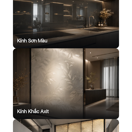
Kính Sơn Màu
Kính Khắc Axit