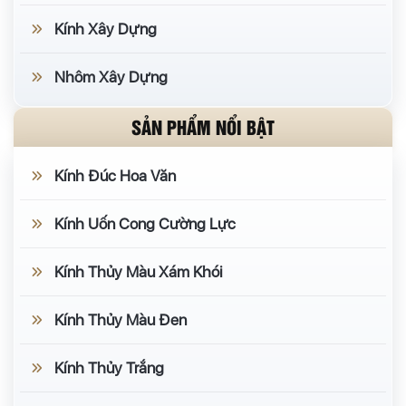
Kính Xây Dựng
Nhôm Xây Dựng
SẢN PHẨM NỔI BẬT
Kính Đúc Hoa Văn
Kính Uốn Cong Cường Lực
Kính Thủy Màu Xám Khói
Kính Thủy Màu Đen
Kính Thủy Trắng