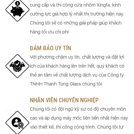
cung cấp và thi công cửa nhôm Xingfa, kính
cường lực giá hợp lý nhất thị trường hiện nay.
Chúng tôi sẽ có những giải pháp giúp khách
hàng tối ưu chi phí
ĐẢM BẢO UY TÍN
Với phương châm uy tín, chất lượng và đặt lợi
ích của khách hàng lên trên hết, quý khách có
thể an tâm về chất lượng dịch vụ của Công ty
TNHH Thanh Tùng Glass chúng tôi
NHÂN VIÊN CHUYÊN NGHIỆP
Chúng tôi có đội ngũ kỹ sư có độ chuyên môn
cao và áp dụng máy móc tiên tiến nhất hiện nay
vào thiết kế, thi công công trình. Chúng tôi tự