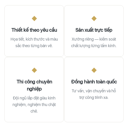
◆
◆
Thiết kế theo yêu cầu
Sản xuất trực tiếp
Họa tiết, kích thước và màu
Xưởng riêng — kiểm soát
sắc theo từng bản vẽ.
chất lượng từng tấm kính.
◆
◆
Thi công chuyên
Đồng hành toàn quốc
nghiệp
Tư vấn, vận chuyển và hỗ
trợ công trình xa.
Đội ngũ lắp đặt giàu kinh
nghiệm, nghiệm thu chặt
chẽ.