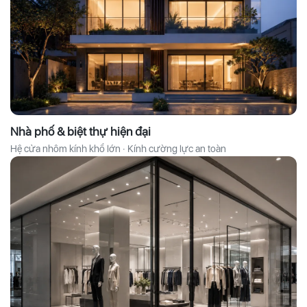
Nhà phố & biệt thự hiện đại
Hệ cửa nhôm kính khổ lớn · Kính cường lực an toàn