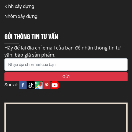
Kính xây dựng
Nhôm xây dựng
GỬI THÔNG TIN TƯ VẤN
Hãy để lại địa chỉ email của bạn để nhận thông tin tư
vấn, báo giá sản phẩm.
Social: