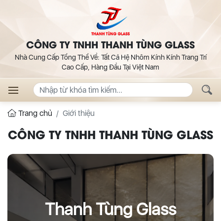
CÔNG TY TNHH THANH TÙNG GLASS
Nhà Cung Cấp Tổng Thể Về: Tất Cả Hệ Nhôm Kính Kính Trang Trí
Cao Cấp, Hàng Đầu Tại Việt Nam
Trang chủ
Giới thiệu
CÔNG TY TNHH THANH TÙNG GLASS
Thanh Tùng Glass