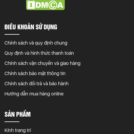
ĐIỀU KHOẢN SỬ DỤNG
Chính sách và quy định chung
Quy định và hình thức thanh toán
Chính sách vận chuyển và giao hàng
Chính sách bảo mật thông tin
Chính sách đổi trả và bảo hành
Hướng dẫn mua hàng online
SẢN PHẨM
Kính trang trí