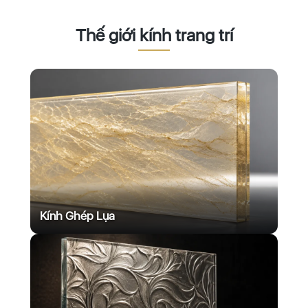
Thế giới kính trang trí
Kính Ghép Lụa