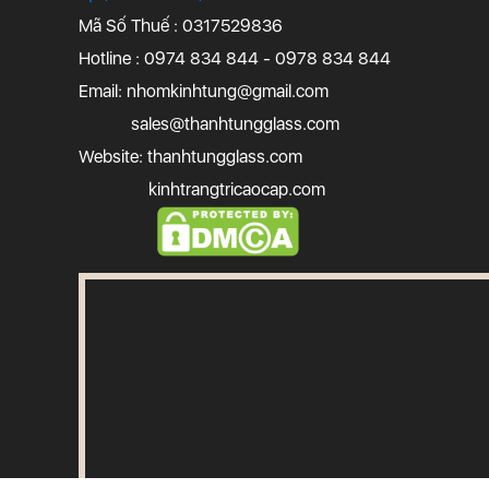
Mã Số Thuế : 0317529836
Hotline : 0974 834 844 - 0978 834 844
Email:
nhomkinhtung@gmail.com
sales@thanhtungglass.com
Website: thanhtungglass.com
kinhtrangtricaocap.com