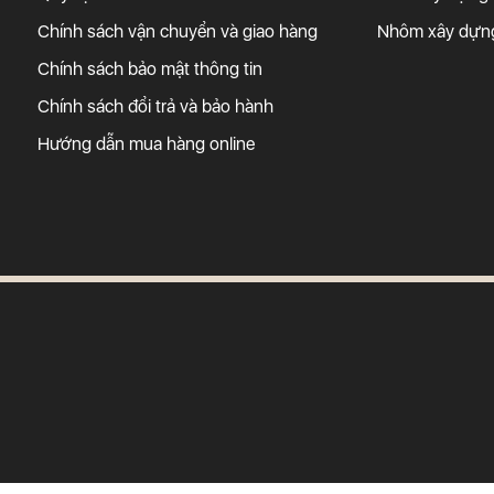
Chính sách vận chuyển và giao hàng
Nhôm xây dựn
Chính sách bảo mật thông tin
Chính sách đổi trả và bảo hành
Hướng dẫn mua hàng online