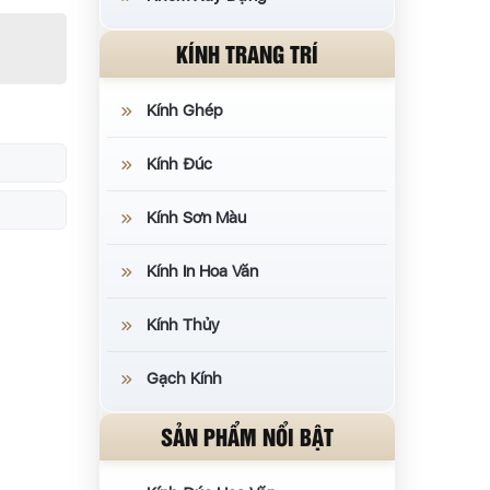
KÍNH TRANG TRÍ
Kính Ghép
Kính Đúc
Kính Sơn Màu
Kính In Hoa Văn
Kính Thủy
Gạch Kính
SẢN PHẨM NỔI BẬT