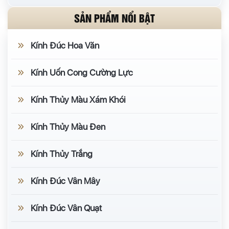
SẢN PHẨM NỔI BẬT
Kính Đúc Hoa Văn
Kính Uốn Cong Cường Lực
Kính Thủy Màu Xám Khói
Kính Thủy Màu Đen
Kính Thủy Trắng
Kính Đúc Vân Mây
Kính Đúc Vân Quạt