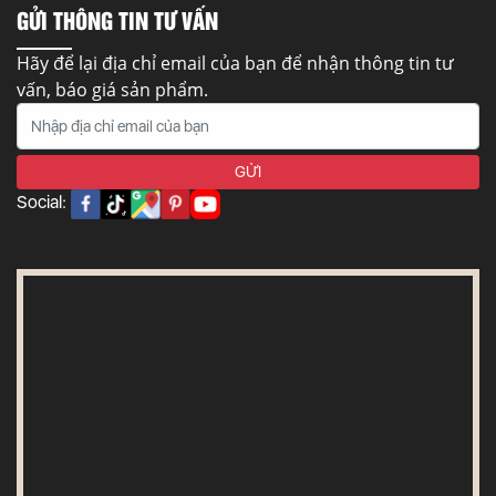
GỬI THÔNG TIN TƯ VẤN
Hãy để lại địa chỉ email của bạn để nhận thông tin tư
vấn, báo giá sản phẩm.
Social: