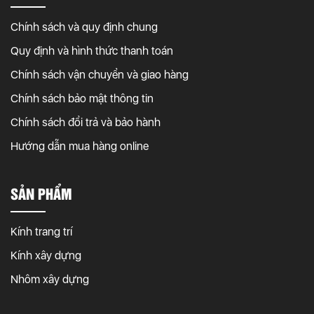
Chính sách và quy định chung
Quy định và hình thức thanh toán
Chính sách vận chuyển và giao hàng
Chính sách bảo mật thông tin
Chính sách đổi trả và bảo hành
Hướng dẫn mua hàng online
SẢN PHẨM
Kính trang trí
Kính xây dựng
Nhôm xây dựng