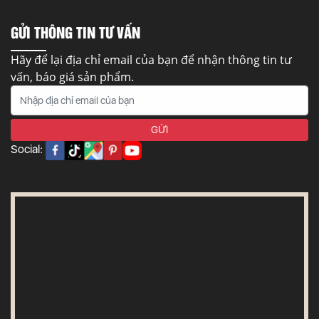
GỬI THÔNG TIN TƯ VẤN
Hãy để lại địa chỉ email của bạn để nhận thông tin tư
vấn, báo giá sản phẩm.
Social: