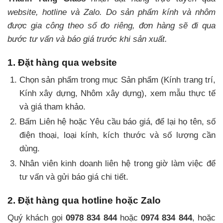
website, hotline và Zalo. Do sản phẩm kính và nhôm
được gia công theo số đo riêng, đơn hàng sẽ đi qua
bước tư vấn và báo giá trước khi sản xuất.
1. Đặt hàng qua website
Chọn sản phẩm trong mục Sản phẩm (Kính trang trí,
Kính xây dựng, Nhôm xây dựng), xem mẫu thực tế
và giá tham khảo.
Bấm Liên hệ hoặc Yêu cầu báo giá, để lại họ tên, số
điện thoại, loại kính, kích thước và số lượng cần
dùng.
Nhân viên kinh doanh liên hệ trong giờ làm việc để
tư vấn và gửi báo giá chi tiết.
2. Đặt hàng qua hotline hoặc Zalo
Quý khách gọi
0978 834 844
hoặc
0974 834 844
, hoặc