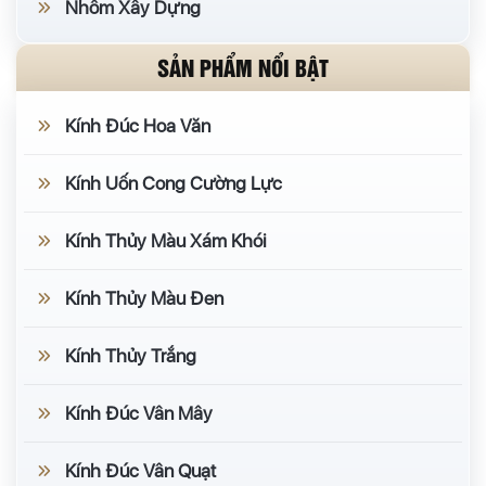
Nhôm Xây Dựng
SẢN PHẨM NỔI BẬT
Kính Đúc Hoa Văn
Kính Uốn Cong Cường Lực
Kính Thủy Màu Xám Khói
Kính Thủy Màu Đen
Kính Thủy Trắng
Kính Đúc Vân Mây
Kính Đúc Vân Quạt