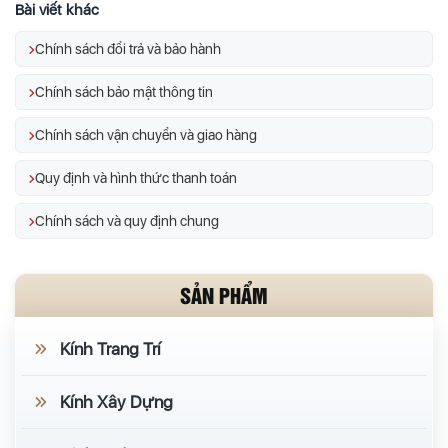
Bài viết khác
Chính sách đổi trả và bảo hành
Chính sách bảo mật thông tin
Chính sách vận chuyển và giao hàng
Quy định và hình thức thanh toán
Chính sách và quy định chung
SẢN PHẨM
Kính Trang Trí
Kính Xây Dựng