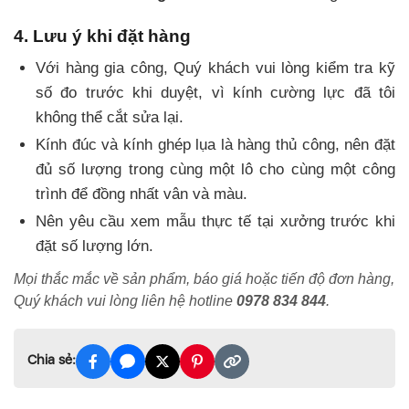
4. Lưu ý khi đặt hàng
Với hàng gia công, Quý khách vui lòng kiểm tra kỹ
số đo trước khi duyệt, vì kính cường lực đã tôi
không thể cắt sửa lại.
Kính đúc và kính ghép lụa là hàng thủ công, nên đặt
đủ số lượng trong cùng một lô cho cùng một công
trình để đồng nhất vân và màu.
Nên yêu cầu xem mẫu thực tế tại xưởng trước khi
đặt số lượng lớn.
Mọi thắc mắc về sản phẩm, báo giá hoặc tiến độ đơn hàng,
Quý khách vui lòng liên hệ hotline
0978 834 844
.
Chia sẻ: