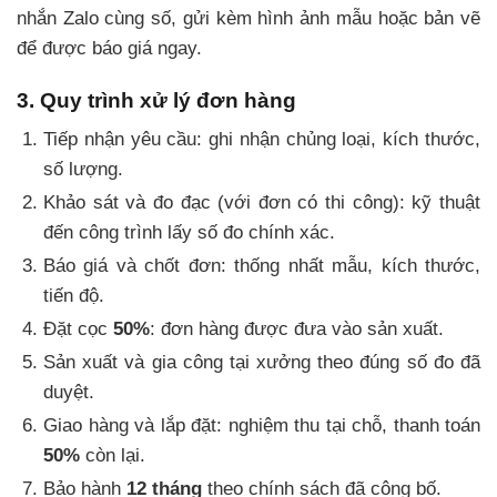
nhắn Zalo cùng số, gửi kèm hình ảnh mẫu hoặc bản vẽ
để được báo giá ngay.
3. Quy trình xử lý đơn hàng
Tiếp nhận yêu cầu: ghi nhận chủng loại, kích thước,
số lượng.
Khảo sát và đo đạc (với đơn có thi công): kỹ thuật
đến công trình lấy số đo chính xác.
Báo giá và chốt đơn: thống nhất mẫu, kích thước,
tiến độ.
Đặt cọc
50%
: đơn hàng được đưa vào sản xuất.
Sản xuất và gia công tại xưởng theo đúng số đo đã
duyệt.
Giao hàng và lắp đặt: nghiệm thu tại chỗ, thanh toán
50%
còn lại.
Bảo hành
12 tháng
theo chính sách đã công bố.