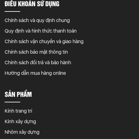
ĐIỀU KHOẢN SỬ DỤNG
Chính sách và quy định chung
Quy định và hình thức thanh toán
Chính sách vận chuyển và giao hàng
Chính sách bảo mật thông tin
Chính sách đổi trả và bảo hành
Hướng dẫn mua hàng online
SẢN PHẨM
Kính trang trí
Kính xây dựng
Nhôm xây dựng