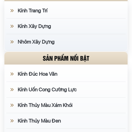
Kính Trang Trí
Kính Xây Dựng
Nhôm Xây Dựng
SẢN PHẨM NỔI BẬT
Kính Đúc Hoa Văn
Kính Uốn Cong Cường Lực
Kính Thủy Màu Xám Khói
Kính Thủy Màu Đen