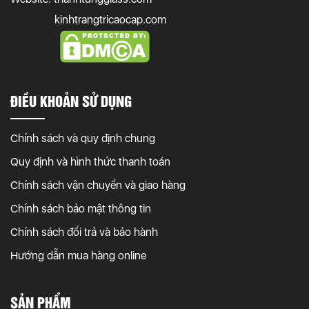
kinhtrangtricaocap.com
ĐIỀU KHOẢN SỬ DỤNG
Chính sách và quy định chung
Quy định và hình thức thanh toán
Chính sách vận chuyển và giao hàng
Chính sách bảo mật thông tin
Chính sách đổi trả và bảo hành
Hướng dẫn mua hàng online
SẢN PHẨM