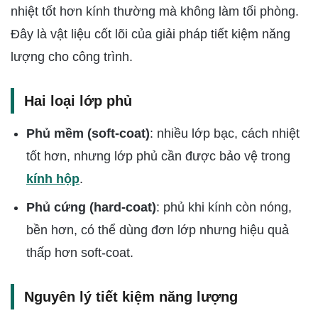
nhiệt tốt hơn kính thường mà không làm tối phòng.
Đây là vật liệu cốt lõi của giải pháp tiết kiệm năng
lượng cho công trình.
Hai loại lớp phủ
Phủ mềm (soft-coat)
: nhiều lớp bạc, cách nhiệt
tốt hơn, nhưng lớp phủ cần được bảo vệ trong
kính hộp
.
Phủ cứng (hard-coat)
: phủ khi kính còn nóng,
bền hơn, có thể dùng đơn lớp nhưng hiệu quả
thấp hơn soft-coat.
Nguyên lý tiết kiệm năng lượng