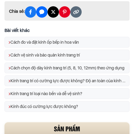
Chia sẻ:
Bài viết khác
Cách đo và đặt kính ốp bếp in hoa văn
Cách vệ sinh và bảo quản kính trang trí
Cách chọn độ dày kính trang trí (5, 8, 10, 12mm) theo ứng dụng
Kính trang trí có cường lực được không? Độ an toàn của kính trang trí
Kính trang trí loại nào bền và dễ vệ sinh?
Kính đúc có cường lực được không?
SẢN PHẨM