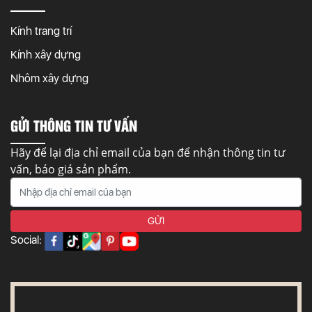
Kính trang trí
Kính xây dựng
Nhôm xây dựng
GỬI THÔNG TIN TƯ VẤN
Hãy để lại địa chỉ email của bạn để nhận thông tin tư
vấn, báo giá sản phẩm.
Social: