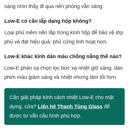
sáng nhìn thấy đi qua nên phòng vẫn sáng.
Low-E có cần lắp dạng hộp không?
Loại phủ mềm nên lắp trong kính hộp để bảo vệ lớp
phủ và đạt hiệu quả; phủ cứng linh hoạt hơn.
Low-E khác kính dán màu chống nắng thế nào?
Low-E phản xạ chọn lọc bức xạ nhiệt giữ sáng; dán
phim màu giảm sáng và nhiệt nhưng làm tối hơn.
Cần giải pháp kính cách nhiệt Low-E cho mặt
dựng, cửa?
Liên hệ Thanh Tùng Glass
để
được tư vấn cấu hình phù hợp.