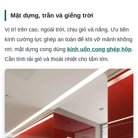
Mặt dựng, trần và giếng trời
Vị trí trên cao, ngoài trời, chịu gió và nắng. Ưu tiên
kính cường lực ghép an toàn để khi vỡ mảnh không
rơi; mặt dựng cong dùng
kính uốn cong ghép hộp
.
Cần tính tải gió và thoát nhiệt cho tấm lớn.