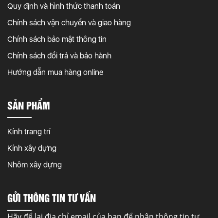
Quy định và hình thức thanh toán
Chính sách vận chuyển và giao hàng
Chính sách bảo mật thông tin
Chính sách đổi trả và bảo hành
Hướng dẫn mua hàng online
SẢN PHẨM
Kính trang trí
Kính xây dựng
Nhôm xây dựng
GỬI THÔNG TIN TƯ VẤN
Hãy để lại địa chỉ email của bạn để nhận thông tin tư