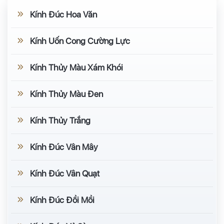
Kính Đúc Hoa Văn
Kính Uốn Cong Cường Lực
Kính Thủy Màu Xám Khói
Kính Thủy Màu Đen
Kính Thủy Trắng
Kính Đúc Vân Mây
Kính Đúc Vân Quạt
Kính Đúc Đồi Mồi