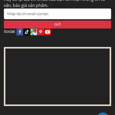
vấn, báo giá sản phẩm.
Social: