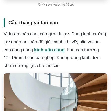
Kính sơn màu mặt bàn
Cầu thang và lan can
Vị trí an toàn cao, có người tì lực. Dùng kính cường
lực ghép an toàn để giữ mảnh khi vỡ; bậc và lan
can cong dùng
kính uốn cong
. Lan can thường
12–15mm hoặc bản ghép. Không dùng kính đơn
chưa cường lực cho lan can.