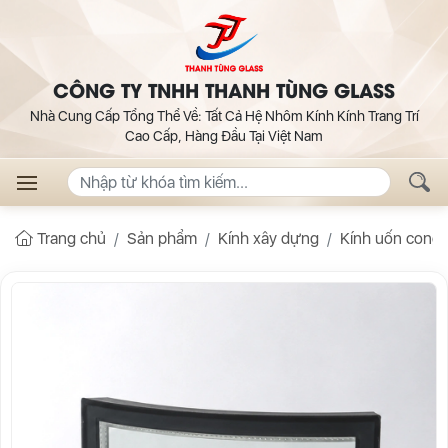
CÔNG TY TNHH THANH TÙNG GLASS
Nhà Cung Cấp Tổng Thể Về: Tất Cả Hệ Nhôm Kính Kính Trang Trí
Cao Cấp, Hàng Đầu Tại Việt Nam
Trang chủ
Sản phẩm
Kính xây dựng
Kính uốn cong