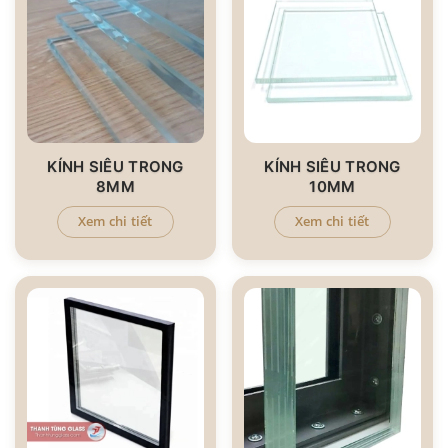
KÍNH SIÊU TRONG
KÍNH SIÊU TRONG
8MM
10MM
Xem chi tiết
Xem chi tiết