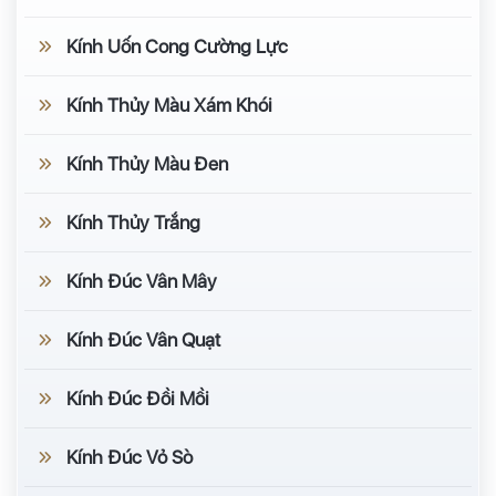
Kính Uốn Cong Cường Lực
Kính Thủy Màu Xám Khói
Kính Thủy Màu Đen
Kính Thủy Trắng
Kính Đúc Vân Mây
Kính Đúc Vân Quạt
Kính Đúc Đồi Mồi
Kính Đúc Vỏ Sò