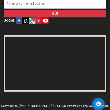
Social:
Copyright © CÔNG TY TNHH THANH TÙNG GLASS. Powered by The 83 Social Media.