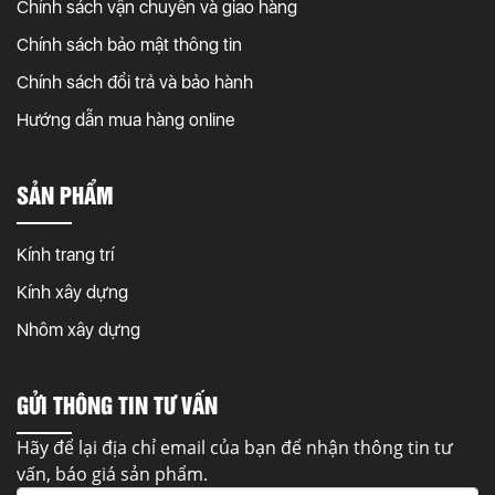
Chính sách vận chuyển và giao hàng
Chính sách bảo mật thông tin
Chính sách đổi trả và bảo hành
Hướng dẫn mua hàng online
SẢN PHẨM
Kính trang trí
Kính xây dựng
Nhôm xây dựng
GỬI THÔNG TIN TƯ VẤN
Hãy để lại địa chỉ email của bạn để nhận thông tin tư
vấn, báo giá sản phẩm.