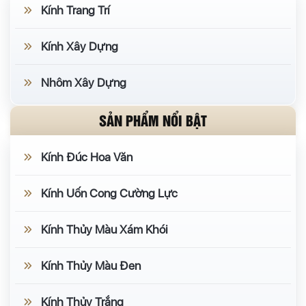
Kính Trang Trí
Kính Xây Dựng
Nhôm Xây Dựng
SẢN PHẨM NỔI BẬT
Kính Đúc Hoa Văn
Kính Uốn Cong Cường Lực
Kính Thủy Màu Xám Khói
Kính Thủy Màu Đen
Kính Thủy Trắng