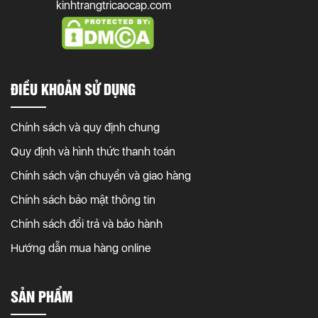
kinhtrangtricaocap.com
ĐIỀU KHOẢN SỬ DỤNG
Chính sách và quy định chung
Quy định và hình thức thanh toán
Chính sách vận chuyển và giao hàng
Chính sách bảo mật thông tin
Chính sách đổi trả và bảo hành
Hướng dẫn mua hàng online
SẢN PHẨM