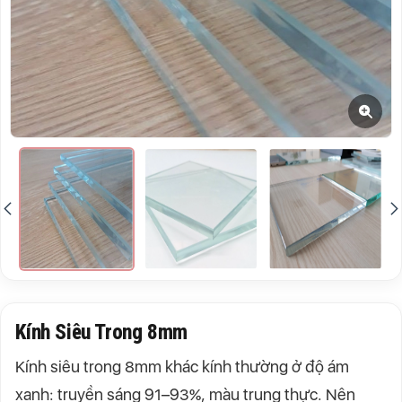
Kính Siêu Trong 8mm
Kính siêu trong 8mm khác kính thường ở độ ám
xanh: truyền sáng 91–93%, màu trung thực. Nên