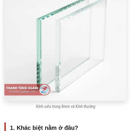
Kính siêu trong 8mm và Kính thường
1. Khác biệt nằm ở đâu?