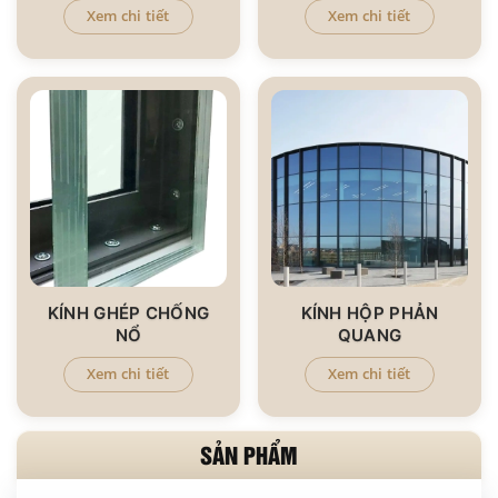
Xem chi tiết
Xem chi tiết
KÍNH GHÉP CHỐNG
KÍNH HỘP PHẢN
NỔ
QUANG
Xem chi tiết
Xem chi tiết
SẢN PHẨM