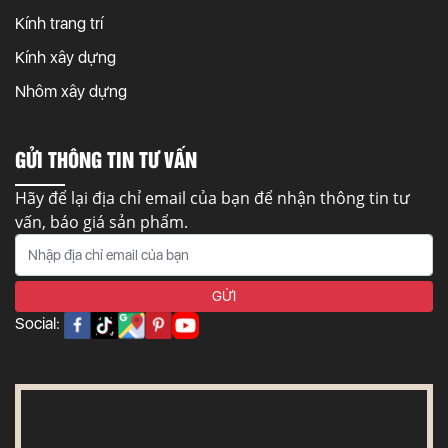
Kính trang trí
Kính xây dựng
Nhôm xây dựng
GỬI THÔNG TIN TƯ VẤN
Hãy để lại địa chỉ email của bạn để nhận thông tin tư
vấn, báo giá sản phẩm.
Social: