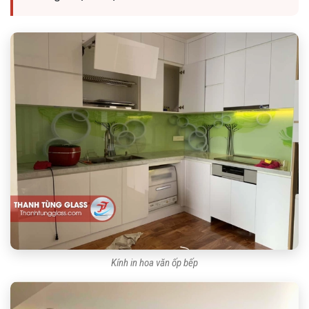
Kính in hoa văn ốp bếp