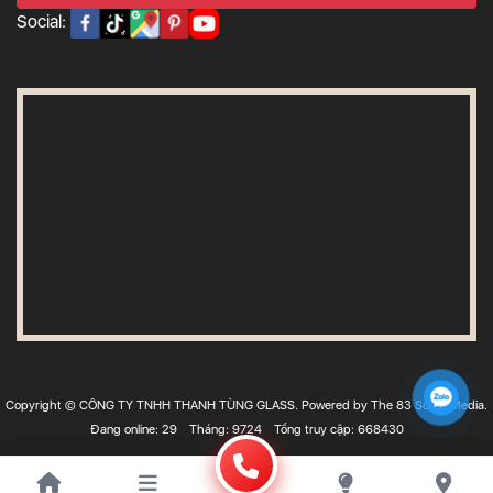
Social:
Copyright © CÔNG TY TNHH THANH TÙNG GLASS. Powered by The 83 Social Media.
Đang online: 29
Tháng: 9724
Tổng truy cập: 668430