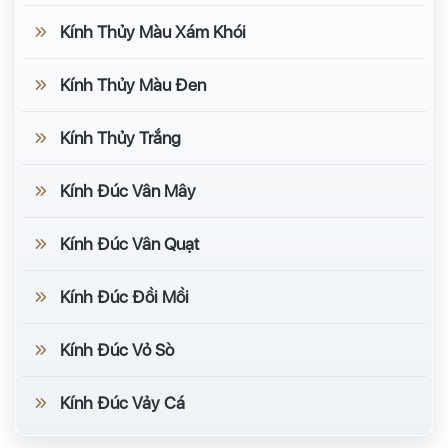
Kính Thủy Màu Xám Khói
Kính Thủy Màu Đen
Kính Thủy Trắng
Kính Đúc Vân Mây
Kính Đúc Vân Quạt
Kính Đúc Đồi Mồi
Kính Đúc Vỏ Sò
Kính Đúc Vảy Cá