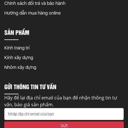
Chính sách đổi trả và bảo hành
Hướng dẫn mua hàng online
SẢN PHẨM
Kính trang trí
Kính xây dựng
Nhôm xây dựng
GỬI THÔNG TIN TƯ VẤN
Hãy để lại địa chỉ email của bạn để nhận thông tin tư
vấn, báo giá sản phẩm.