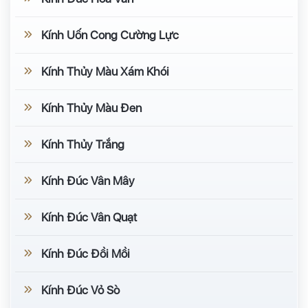
Kính Uốn Cong Cường Lực
Kính Thủy Màu Xám Khói
Kính Thủy Màu Đen
Kính Thủy Trắng
Kính Đúc Vân Mây
Kính Đúc Vân Quạt
Kính Đúc Đồi Mồi
Kính Đúc Vỏ Sò