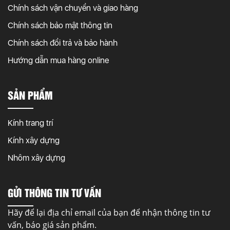
Chính sách vận chuyển và giao hàng
Chính sách bảo mật thông tin
Chính sách đổi trả và bảo hành
Hướng dẫn mua hàng online
SẢN PHẨM
Kính trang trí
Kính xây dựng
Nhôm xây dựng
GỬI THÔNG TIN TƯ VẤN
Hãy để lại địa chỉ email của bạn để nhận thông tin tư
vấn, báo giá sản phẩm.