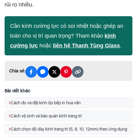
rủi ro nhiều.
Cần kính cường lực có soi nhiệt hoặc ghép an
toàn cho vị trí quan trọng? Tham khảo
kính
cường lực
hoặc
liên hệ Thanh Tùng Glass
.
Chia sẻ:
Bài viết khác
Cách đo và đặt kính ốp bếp in hoa văn
Cách vệ sinh và bảo quản kính trang trí
Cách chọn độ dày kính trang trí (5, 8, 10, 12mm) theo ứng dụng