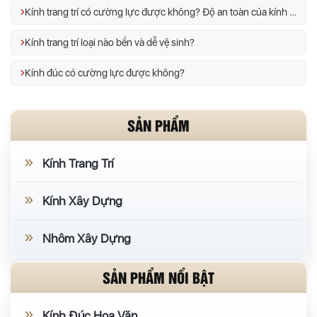
Kính trang trí có cường lực được không? Độ an toàn của kính trang trí
Kính trang trí loại nào bền và dễ vệ sinh?
Kính đúc có cường lực được không?
SẢN PHẨM
Kính Trang Trí
Kính Xây Dựng
Nhôm Xây Dựng
SẢN PHẨM NỔI BẬT
Kính Đúc Hoa Văn