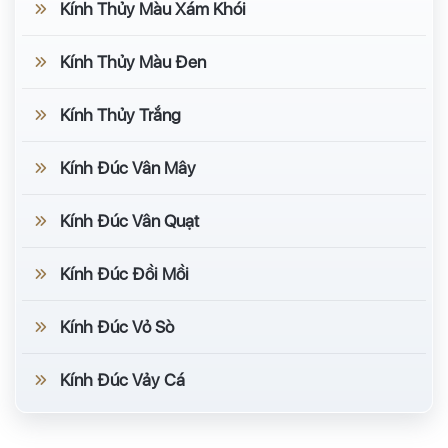
Kính Thủy Màu Xám Khói
Kính Thủy Màu Đen
Kính Thủy Trắng
Kính Đúc Vân Mây
Kính Đúc Vân Quạt
Kính Đúc Đồi Mồi
Kính Đúc Vỏ Sò
Kính Đúc Vảy Cá