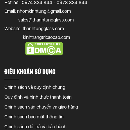
Hotline : 0974 834 844 - 0978 834 844
Email:
nhomkinhtung@gmail.com
sales@thanhtungglass.com
Website: thanhtungglass.com
kinhtrangtricaocap.com
ĐIỀU KHOẢN SỬ DỤNG
Chính sách và quy định chung
Quy định và hình thức thanh toán
Chính sách vận chuyển và giao hàng
Chính sách bảo mật thông tin
Chính sách đổi trả và bảo hành