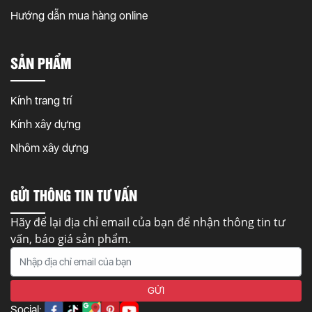
Hướng dẫn mua hàng online
SẢN PHẨM
Kính trang trí
Kính xây dựng
Nhôm xây dựng
GỬI THÔNG TIN TƯ VẤN
Hãy để lại địa chỉ email của bạn để nhận thông tin tư
vấn, báo giá sản phẩm.
Social: