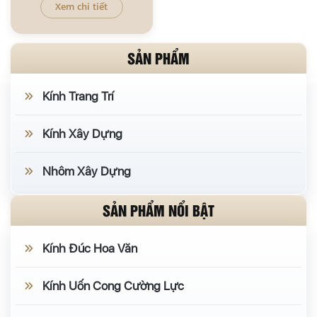
Xem chi tiết
SẢN PHẨM
Kính Trang Trí
Kính Xây Dựng
Nhôm Xây Dựng
SẢN PHẨM NỔI BẬT
Kính Đúc Hoa Văn
Kính Uốn Cong Cường Lực