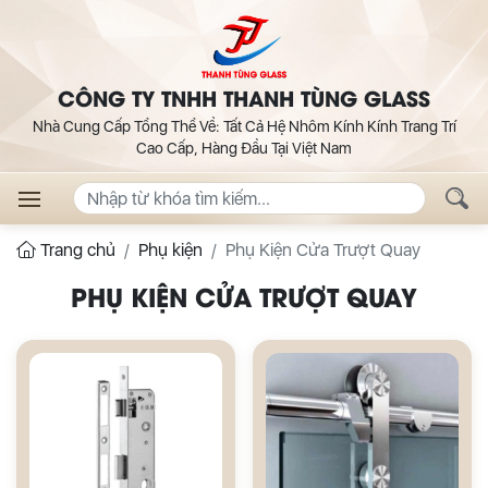
CÔNG TY TNHH THANH TÙNG GLASS
Nhà Cung Cấp Tổng Thể Về: Tất Cả Hệ Nhôm Kính Kính Trang Trí
Cao Cấp, Hàng Đầu Tại Việt Nam
Trang chủ
Phụ kiện
Phụ Kiện Cửa Trượt Quay
PHỤ KIỆN CỬA TRƯỢT QUAY