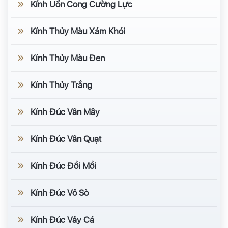
Kính Uốn Cong Cường Lực
Kính Thủy Màu Xám Khói
Kính Thủy Màu Đen
Kính Thủy Trắng
Kính Đúc Vân Mây
Kính Đúc Vân Quạt
Kính Đúc Đồi Mồi
Kính Đúc Vỏ Sò
Kính Đúc Vảy Cá