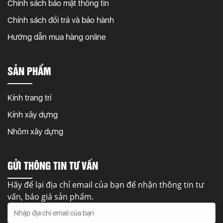
Chính sách bảo mật thông tin
Chính sách đổi trả và bảo hành
Hướng dẫn mua hàng online
SẢN PHẨM
Kính trang trí
Kính xây dựng
Nhôm xây dựng
GỬI THÔNG TIN TƯ VẤN
Hãy để lại địa chỉ email của bạn để nhận thông tin tư
vấn, báo giá sản phẩm.