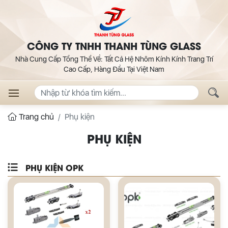
CÔNG TY TNHH THANH TÙNG GLASS
Nhà Cung Cấp Tổng Thể Về: Tất Cả Hệ Nhôm Kính Kính Trang Trí
Cao Cấp, Hàng Đầu Tại Việt Nam
Trang chủ
Phụ kiện
PHỤ KIỆN
PHỤ KIỆN OPK