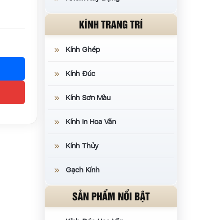
KÍNH TRANG TRÍ
Kính Ghép
Kính Đúc
Kính Sơn Màu
Kính In Hoa Văn
Kính Thủy
Gạch Kính
SẢN PHẨM NỔI BẬT