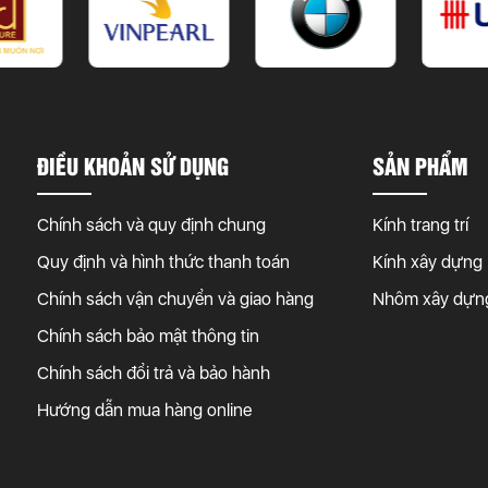
ĐIỀU KHOẢN SỬ DỤNG
SẢN PHẨM
Chính sách và quy định chung
Kính trang trí
Quy định và hình thức thanh toán
Kính xây dựng
Chính sách vận chuyển và giao hàng
Nhôm xây dựn
Chính sách bảo mật thông tin
Chính sách đổi trả và bảo hành
Hướng dẫn mua hàng online