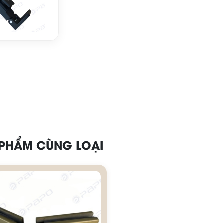
 PHẨM CÙNG LOẠI