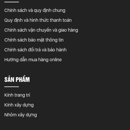
Chính sách và quy định chung
Quy định và hình thức thanh toán
Chính sách vận chuyển và giao hàng
Chính sách bảo mật thông tin
Chính sách đổi trả và bảo hành
Hướng dẫn mua hàng online
SẢN PHẨM
Kính trang trí
Kính xây dựng
Nhôm xây dựng