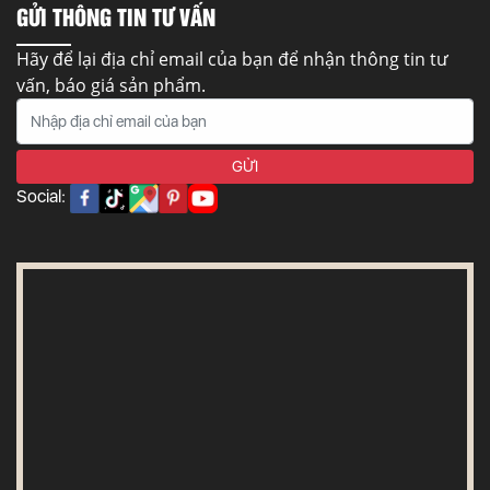
GỬI THÔNG TIN TƯ VẤN
Hãy để lại địa chỉ email của bạn để nhận thông tin tư
vấn, báo giá sản phẩm.
Social: