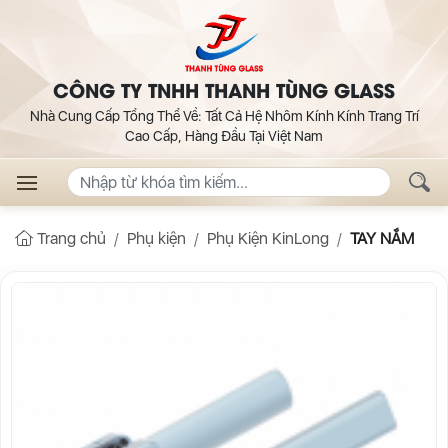
CÔNG TY TNHH THANH TÙNG GLASS
Nhà Cung Cấp Tổng Thể Về: Tất Cả Hệ Nhôm Kính Kính Trang Trí
Cao Cấp, Hàng Đầu Tại Việt Nam
Trang chủ
Phụ kiện
Phụ Kiện KinLong
TAY NẮM