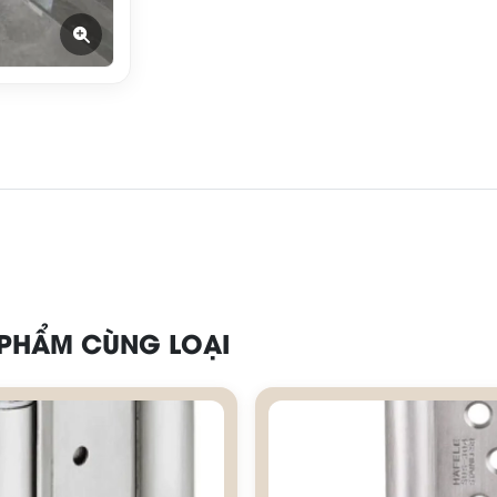
 PHẨM CÙNG LOẠI