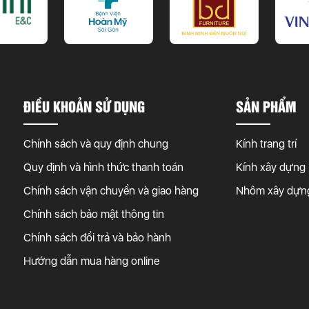
ĐIỀU KHOẢN SỬ DỤNG
SẢN PHẨM
Chính sách và quy định chung
Kính trang trí
Quy định và hình thức thanh toán
Kính xây dựng
Chính sách vận chuyển và giao hàng
Nhôm xây dựn
Chính sách bảo mật thông tin
Chính sách đổi trả và bảo hành
Hướng dẫn mua hàng online