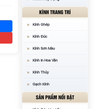
KÍNH TRANG TRÍ
Kính Ghép
Kính Đúc
Kính Sơn Màu
Kính In Hoa Văn
Kính Thủy
Gạch Kính
SẢN PHẨM NỔI BẬT