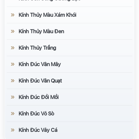
Kính Thủy Màu Xám Khói
Kính Thủy Màu Đen
Kính Thủy Trắng
Kính Đúc Vân Mây
Kính Đúc Vân Quạt
Kính Đúc Đồi Mồi
Kính Đúc Vỏ Sò
Kính Đúc Vảy Cá