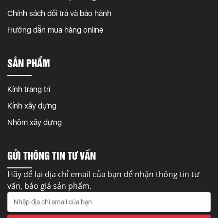
Chính sách đổi trả và bảo hành
Hướng dẫn mua hàng online
SẢN PHẨM
Kính trang trí
Kính xây dựng
Nhôm xây dựng
GỬI THÔNG TIN TƯ VẤN
Hãy để lại địa chỉ email của bạn để nhận thông tin tư
vấn, báo giá sản phẩm.