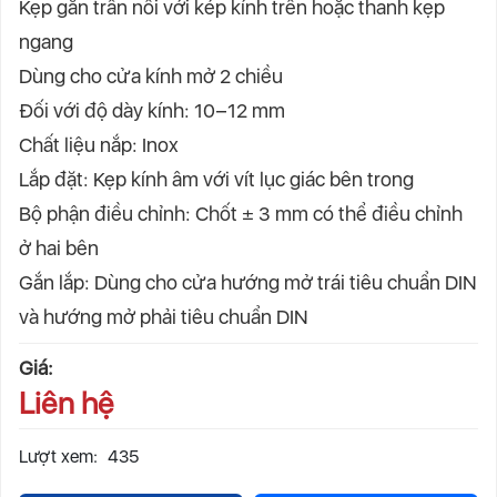
Kẹp gắn trần nối với kép kính trên hoặc thanh kẹp
ngang
Dùng cho cửa kính mở 2 chiều
Đối với độ dày kính: 10 – 12 mm
Chất liệu nắp: Inox
Lắp đặt: Kẹp kính âm với vít lục giác bên trong
Bộ phận điều chỉnh: Chốt ± 3 mm có thể điều chỉnh
ở hai bên
Gắn lắp: Dùng cho cửa hướng mở trái tiêu chuẩn DIN
và hướng mở phải tiêu chuẩn DIN
Giá:
Liên hệ
Lượt xem:
435