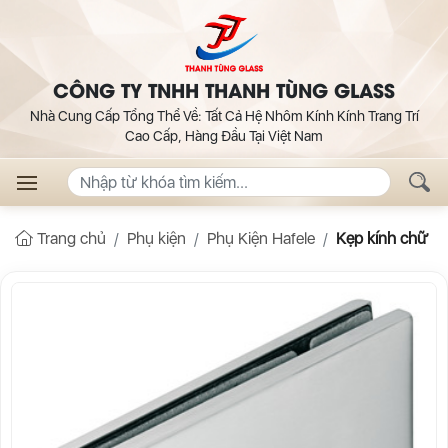
CÔNG TY TNHH THANH TÙNG GLASS
Nhà Cung Cấp Tổng Thể Về: Tất Cả Hệ Nhôm Kính Kính Trang Trí
Cao Cấp, Hàng Đầu Tại Việt Nam
Trang chủ
Phụ kiện
Phụ Kiện Hafele
Kẹp kính chữ L