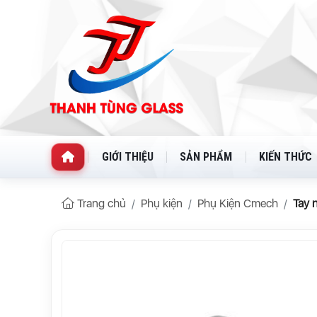
GIỚI THIỆU
SẢN PHẨM
KIẾN THỨC
Trang chủ
Phụ kiện
Phụ Kiện Cmech
Tay 