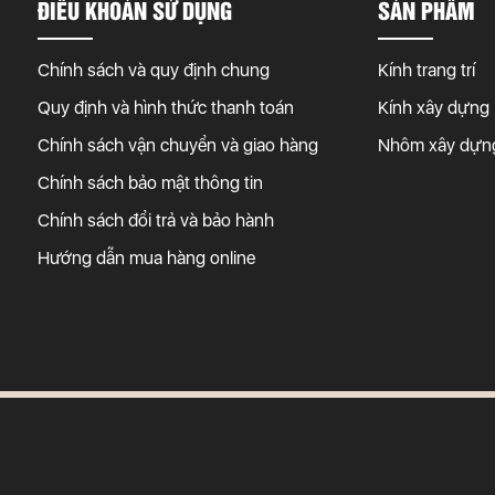
ĐIỀU KHOẢN SỬ DỤNG
SẢN PHẨM
Chính sách và quy định chung
Kính trang trí
Quy định và hình thức thanh toán
Kính xây dựng
Chính sách vận chuyển và giao hàng
Nhôm xây dựn
Chính sách bảo mật thông tin
Chính sách đổi trả và bảo hành
Hướng dẫn mua hàng online