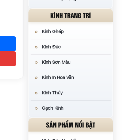
KÍNH TRANG TRÍ
Kính Ghép
Kính Đúc
Kính Sơn Màu
Kính In Hoa Văn
Kính Thủy
Gạch Kính
SẢN PHẨM NỔI BẬT