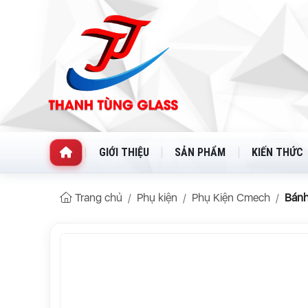
GIỚI THIỆU
SẢN PHẨM
KIẾN THỨC
Trang chủ
Phụ kiện
Phụ Kiện Cmech
Bánh