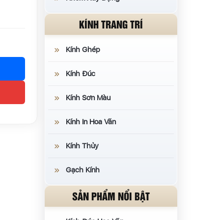
KÍNH TRANG TRÍ
Kính Ghép
Kính Đúc
Kính Sơn Màu
Kính In Hoa Văn
Kính Thủy
Gạch Kính
SẢN PHẨM NỔI BẬT