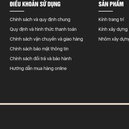
ĐIỀU KHOẢN SỬ DỤNG
SẢN PHẨM
Chính sách và quy định chung
Kính trang trí
Quy định và hình thức thanh toán
Kính xây dựng
Chính sách vận chuyển và giao hàng
Nhôm xây dựn
Chính sách bảo mật thông tin
Chính sách đổi trả và bảo hành
Hướng dẫn mua hàng online