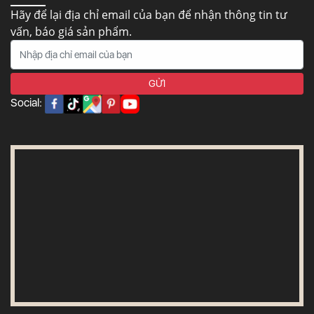
Hãy để lại địa chỉ email của bạn để nhận thông tin tư
vấn, báo giá sản phẩm.
Social: