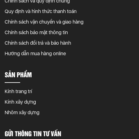
Chính sách và quy định chung
Quy định và hình thức thanh toán
Chính sách vận chuyển và giao hàng
Chính sách bảo mật thông tin
Chính sách đổi trả và bảo hành
Hướng dẫn mua hàng online
SẢN PHẨM
Kính trang trí
Kính xây dựng
Nhôm xây dựng
GỬI THÔNG TIN TƯ VẤN