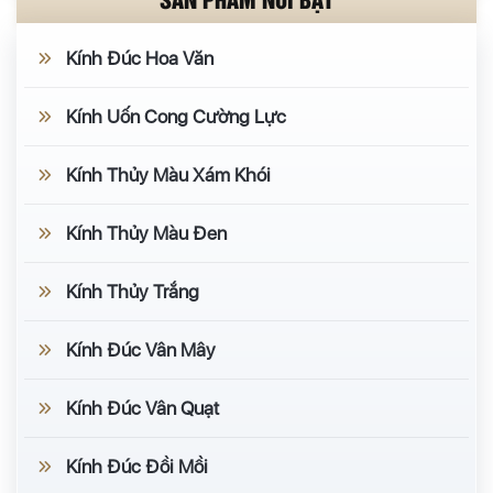
Kính Đúc Hoa Văn
Kính Uốn Cong Cường Lực
Kính Thủy Màu Xám Khói
Kính Thủy Màu Đen
Kính Thủy Trắng
Kính Đúc Vân Mây
Kính Đúc Vân Quạt
Kính Đúc Đồi Mồi