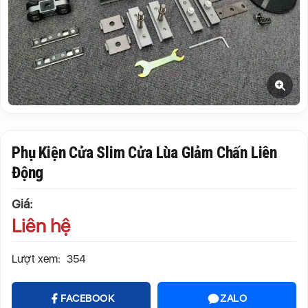
Phụ Kiện Cửa Slim Cửa Lùa GIảm Chấn Liên
Động
Giá:
Liên hệ
Lượt xem:
354
FACEBOOK
ZALO