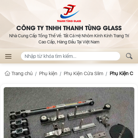
CÔNG TY TNHH THANH TÙNG GLASS
Nhà Cung Cấp Tổng Thể Về: Tất Cả Hệ Nhôm Kính Kính Trang Trí
Cao Cấp, Hàng Đầu Tại Việt Nam
Trang chủ
Phụ kiện
Phụ Kiện Cửa Slim
Phụ Kiện Cử