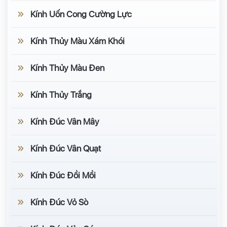
Kính Uốn Cong Cường Lực
Kính Thủy Màu Xám Khói
Kính Thủy Màu Đen
Kính Thủy Trắng
Kính Đúc Vân Mây
Kính Đúc Vân Quạt
Kính Đúc Đồi Mồi
Kính Đúc Vỏ Sò