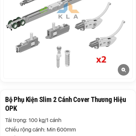
Bộ Phụ Kiện Slim 2 Cánh Cover Thương Hiệu
OPK
Tải trọng: 100 kg/1 cánh
Chiều rộng cánh: Min 600mm