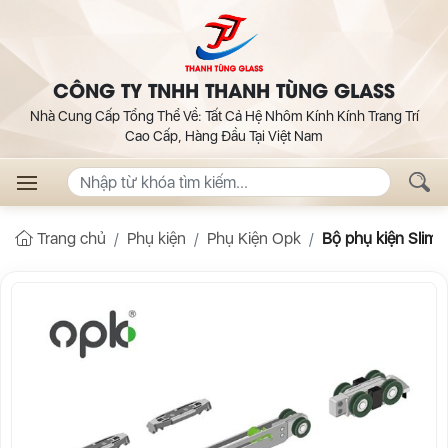
CÔNG TY TNHH THANH TÙNG GLASS
Nhà Cung Cấp Tổng Thể Về: Tất Cả Hệ Nhôm Kính Kính Trang Trí
Cao Cấp, Hàng Đầu Tại Việt Nam
Trang chủ
Phụ kiện
Phụ Kiện Opk
Bộ phụ kiện Slim