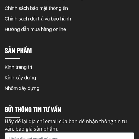
Chính sách bảo mật thông tin
Chính sách đổi trả và bảo hành
Hướng dẫn mua hàng online
SẢN PHẨM
Kính trang trí
Kính xây dựng
Nhôm xây dựng
GỬI THÔNG TIN TƯ VẤN
Hãy để lại địa chỉ email của bạn để nhận thông tin tư
vấn, báo giá sản phẩm.