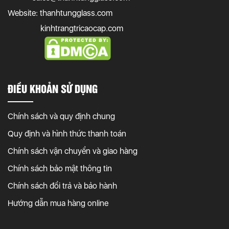
Website: thanhtungglass.com
kinhtrangtricaocap.com
ĐIỀU KHOẢN SỬ DỤNG
Chính sách và quy định chung
Quy định và hình thức thanh toán
Chính sách vận chuyển và giao hàng
Chính sách bảo mật thông tin
Chính sách đổi trả và bảo hành
Hướng dẫn mua hàng online