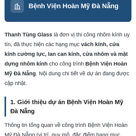
Bệnh Viện Hoàn Mỹ Đà Nẵng
Thanh Tùng Glass
là đơn vị thi công nhôm kính uy
tín, đã thực hiện các hạng mục
vách kính, cửa
kính cường lực, lan can kính, cửa nhôm và mặt
dựng nhôm kính
cho công trình
Bệnh Viện Hoàn
Mỹ Đà Nẵng
. Nội dung chi tiết về dự án đang được
cập nhật.
1. Giới thiệu dự án Bệnh Viện Hoàn Mỹ
Đà Nẵng
Thông tin tổng quan về công trình Bệnh Viện Hoàn
Mỹ Đà Nẵng (vị trí, quy mô, đặc điểm hạng mục