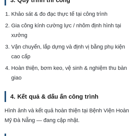
3. Quy trình thi công
Khảo sát & đo đạc thực tế tại công trình
Gia công kính cường lực / nhôm định hình tại
xưởng
Vận chuyển, lắp dựng và định vị bằng phụ kiện
cao cấp
Hoàn thiện, bơm keo, vệ sinh & nghiệm thu bàn
giao
4. Kết quả & dấu ấn công trình
Hình ảnh và kết quả hoàn thiện tại Bệnh Viện Hoàn
Mỹ Đà Nẵng — đang cập nhật.