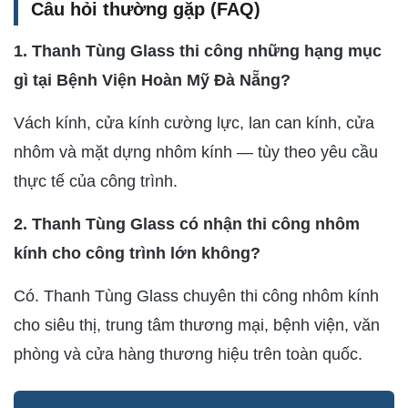
Câu hỏi thường gặp (FAQ)
1. Thanh Tùng Glass thi công những hạng mục
gì tại Bệnh Viện Hoàn Mỹ Đà Nẵng?
Vách kính, cửa kính cường lực, lan can kính, cửa
nhôm và mặt dựng nhôm kính — tùy theo yêu cầu
thực tế của công trình.
2. Thanh Tùng Glass có nhận thi công nhôm
kính cho công trình lớn không?
Có. Thanh Tùng Glass chuyên thi công nhôm kính
cho siêu thị, trung tâm thương mại, bệnh viện, văn
phòng và cửa hàng thương hiệu trên toàn quốc.