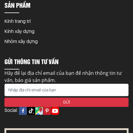
SẢN PHẨM
Kính trang trí
Kính xây dựng
Nhôm xây dựng
GỬI THÔNG TIN TƯ VẤN
Hãy để lại địa chỉ email của bạn để nhận thông tin tư
vấn, báo giá sản phẩm.
Social: