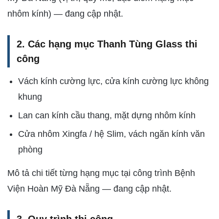
nhôm kính) — đang cập nhật.
2. Các hạng mục Thanh Tùng Glass thi
công
Vách kính cường lực, cửa kính cường lực không
khung
Lan can kính cầu thang, mặt dựng nhôm kính
Cửa nhôm Xingfa / hệ Slim, vách ngăn kính văn
phòng
Mô tả chi tiết từng hạng mục tại công trình Bệnh
Viện Hoàn Mỹ Đà Nẵng — đang cập nhật.