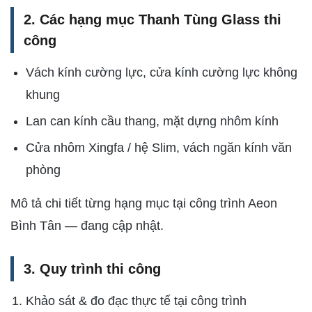
2. Các hạng mục Thanh Tùng Glass thi
công
Vách kính cường lực, cửa kính cường lực không
khung
Lan can kính cầu thang, mặt dựng nhôm kính
Cửa nhôm Xingfa / hệ Slim, vách ngăn kính văn
phòng
Mô tả chi tiết từng hạng mục tại công trình Aeon
Bình Tân — đang cập nhật.
3. Quy trình thi công
Khảo sát & đo đạc thực tế tại công trình