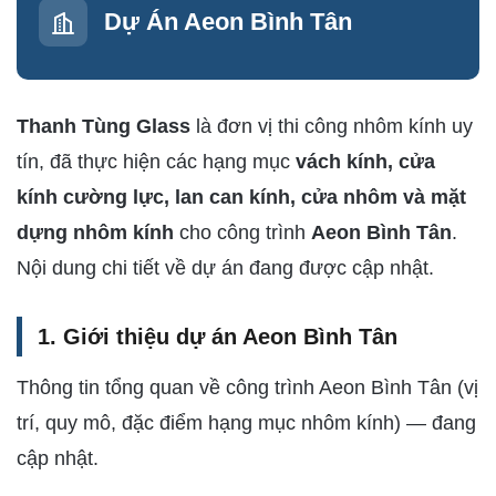
Dự Án Aeon Bình Tân
Thanh Tùng Glass
là đơn vị thi công nhôm kính uy
tín, đã thực hiện các hạng mục
vách kính, cửa
kính cường lực, lan can kính, cửa nhôm và mặt
dựng nhôm kính
cho công trình
Aeon Bình Tân
.
Nội dung chi tiết về dự án đang được cập nhật.
1. Giới thiệu dự án Aeon Bình Tân
Thông tin tổng quan về công trình Aeon Bình Tân (vị
trí, quy mô, đặc điểm hạng mục nhôm kính) — đang
cập nhật.