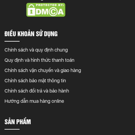
ĐIỀU KHOẢN SỬ DỤNG
Chính sách và quy định chung
Quy định và hình thức thanh toán
Chính sách vận chuyển và giao hàng
Chính sách bảo mật thông tin
Chính sách đổi trả và bảo hành
Hướng dẫn mua hàng online
SẢN PHẨM