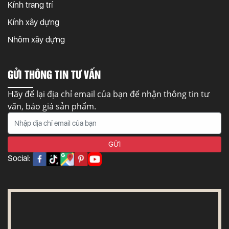
Kính trang trí
Kính xây dựng
Nhôm xây dựng
GỬI THÔNG TIN TƯ VẤN
Hãy để lại địa chỉ email của bạn để nhận thông tin tư
vấn, báo giá sản phẩm.
Social: