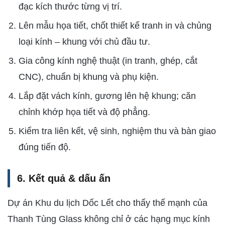
đạc kích thước từng vị trí.
Lên mẫu họa tiết, chốt thiết kế tranh in và chủng
loại kính – khung với chủ đầu tư.
Gia công kính nghệ thuật (in tranh, ghép, cắt
CNC), chuẩn bị khung và phụ kiện.
Lắp đặt vách kính, gương lên hệ khung; căn
chỉnh khớp họa tiết và độ phẳng.
Kiểm tra liên kết, vệ sinh, nghiệm thu và bàn giao
đúng tiến độ.
6. Kết quả & dấu ấn
Dự án Khu du lịch Dốc Lết cho thấy thế mạnh của
Thanh Tùng Glass không chỉ ở các hạng mục kính