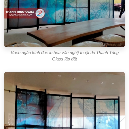
Vách ngăn kính đúc in hoa văn nghệ thuật do Thanh Tùng
Glass lắp đặt