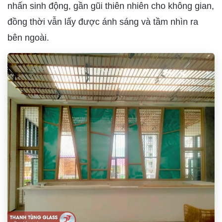
nhấn sinh động, gần gũi thiên nhiên cho không gian,
đồng thời vẫn lấy được ánh sáng và tầm nhìn ra
bên ngoài.