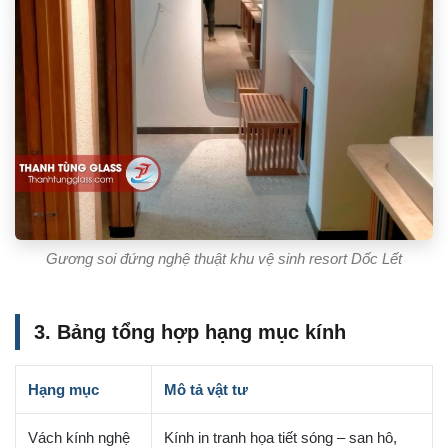
Gương soi đứng nghệ thuật khu vệ sinh resort Dốc Lết
3. Bảng tổng hợp hạng mục kính
Hạng mục
Mô tả vật tư
Vách kính nghệ
Kính in tranh họa tiết sóng – san hô,