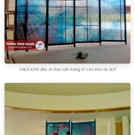
Vách kính đúc in hoa văn trang trí cho khu du lịch