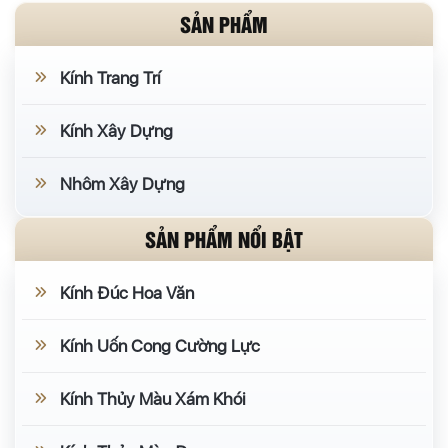
SẢN PHẨM
Kính Trang Trí
Kính Xây Dựng
Nhôm Xây Dựng
SẢN PHẨM NỔI BẬT
Kính Đúc Hoa Văn
Kính Uốn Cong Cường Lực
Kính Thủy Màu Xám Khói