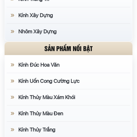
Kính Xây Dựng
Nhôm Xây Dựng
SẢN PHẨM NỔI BẬT
Kính Đúc Hoa Văn
Kính Uốn Cong Cường Lực
Kính Thủy Màu Xám Khói
Kính Thủy Màu Đen
Kính Thủy Trắng