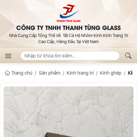
CÔNG TY TNHH THANH TÙNG GLASS
Nhà Cung Cấp Tổng Thể Về: Tất Cả Hệ Nhôm Kính Kính Trang Trí
Cao Cấp, Hàng Đầu Tại Việt Nam
Trang chủ
Sản phẩm
Kính trang trí
Kính ghép
Kính