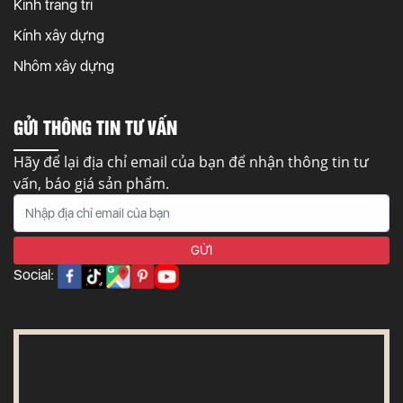
Kính trang trí
Kính xây dựng
Nhôm xây dựng
GỬI THÔNG TIN TƯ VẤN
Hãy để lại địa chỉ email của bạn để nhận thông tin tư
vấn, báo giá sản phẩm.
Social: