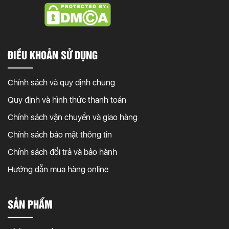
ĐIỀU KHOẢN SỬ DỤNG
Chính sách và quy định chung
Quy định và hình thức thanh toán
Chính sách vận chuyển và giao hàng
Chính sách bảo mật thông tin
Chính sách đổi trả và bảo hành
Hướng dẫn mua hàng online
SẢN PHẨM