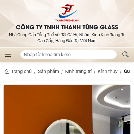
CÔNG TY TNHH THANH TÙNG GLASS
Nhà Cung Cấp Tổng Thể Về: Tất Cả Hệ Nhôm Kính Kính Trang Trí
Cao Cấp, Hàng Đầu Tại Việt Nam
Trang chủ
Sản phẩm
Kính trang trí
Kính thủy
Gươn