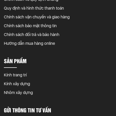
Quy định và hình thức thanh toán
Chính sách vận chuyển và giao hàng
Chính sách bảo mật thông tin
Chính sách đổi trả và bảo hành
Hướng dẫn mua hàng online
SẢN PHẨM
Kính trang trí
Kính xây dựng
Nhôm xây dựng
GỬI THÔNG TIN TƯ VẤN