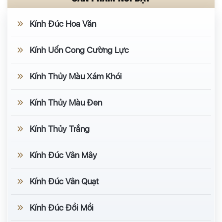
Kính Đúc Hoa Văn
Kính Uốn Cong Cường Lực
Kính Thủy Màu Xám Khói
Kính Thủy Màu Đen
Kính Thủy Trắng
Kính Đúc Vân Mây
Kính Đúc Vân Quạt
Kính Đúc Đồi Mồi