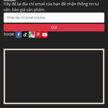
Hãy để lại địa chỉ email của bạn để nhận thông tin tư
vấn, báo giá sản phẩm.
Social: