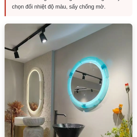
chọn đổi nhiệt độ màu, sấy chống mờ.