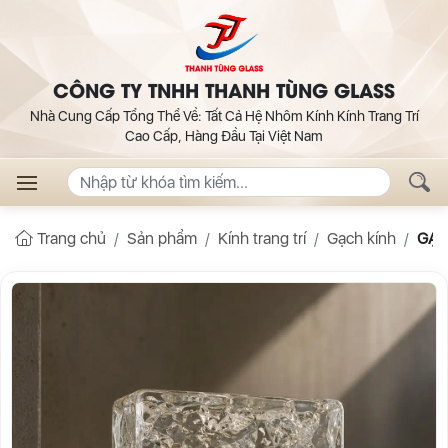
CÔNG TY TNHH THANH TÙNG GLASS
Nhà Cung Cấp Tổng Thể Về: Tất Cả Hệ Nhôm Kính Kính Trang Trí
Cao Cấp, Hàng Đầu Tại Việt Nam
Trang chủ
Sản phẩm
Kính trang trí
Gạch kính
GẠC