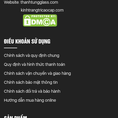
Website: thanhtungglass.com
kinhtrangtricaocap.com
ĐIỀU KHOẢN SỬ DỤNG
Chính sách và quy định chung
Quy định và hình thức thanh toán
Chính sách vận chuyển và giao hàng
Chính sách bảo mật thông tin
Chính sách đổi trả và bảo hành
Hướng dẫn mua hàng online
SẢN PHẨM