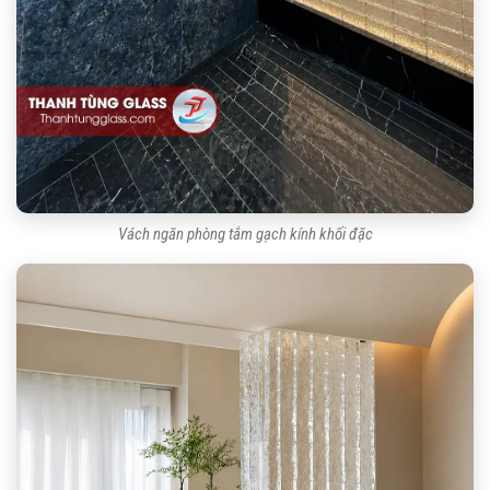
Vách ngăn phòng tắm gạch kính khối đặc