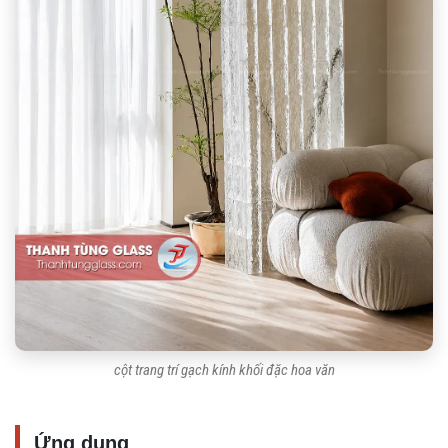
cột trang trí gạch kính khối đặc hoa văn
Ứng dụng