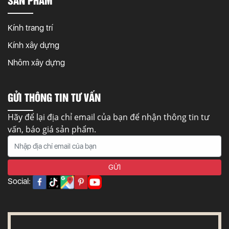
Kính trang trí
Kính xây dựng
Nhôm xây dựng
GỬI THÔNG TIN TƯ VẤN
Hãy để lại địa chỉ email của bạn để nhận thông tin tư
vấn, báo giá sản phẩm.
Social: