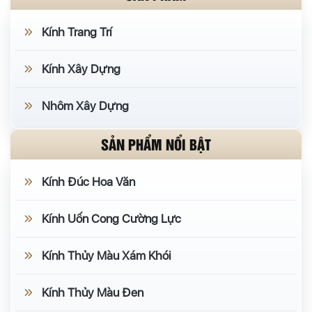
Kính Trang Trí
Kính Xây Dựng
Nhôm Xây Dựng
SẢN PHẨM NỔI BẬT
Kính Đúc Hoa Văn
Kính Uốn Cong Cường Lực
Kính Thủy Màu Xám Khói
Kính Thủy Màu Đen