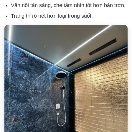
Vân nổi tán sáng, che tầm nhìn tốt hơn bản trơn.
Trang trí rõ nét hơn loại trong suốt.