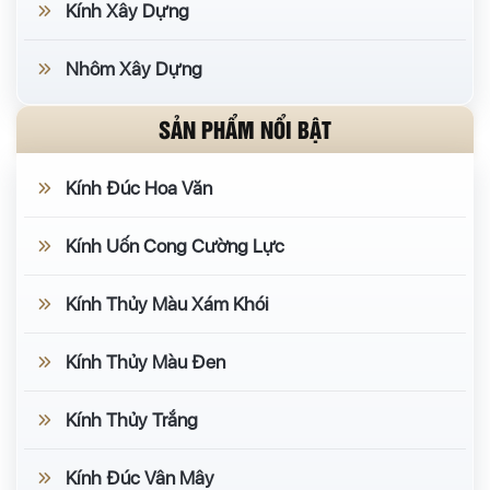
Kính Xây Dựng
Nhôm Xây Dựng
SẢN PHẨM NỔI BẬT
Kính Đúc Hoa Văn
Kính Uốn Cong Cường Lực
Kính Thủy Màu Xám Khói
Kính Thủy Màu Đen
Kính Thủy Trắng
Kính Đúc Vân Mây