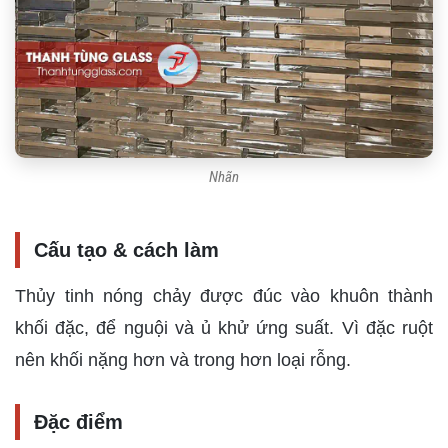
Nhãn
Cấu tạo & cách làm
Thủy tinh nóng chảy được đúc vào khuôn thành
khối đặc, để nguội và ủ khử ứng suất. Vì đặc ruột
nên khối nặng hơn và trong hơn loại rỗng.
Đặc điểm