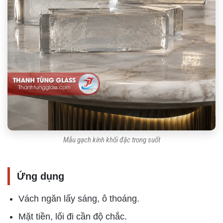
Mẫu gạch kính khối đặc trong suốt
Ứng dụng
Vách ngăn lấy sáng, ô thoáng.
Mặt tiền, lối đi cần độ chắc.