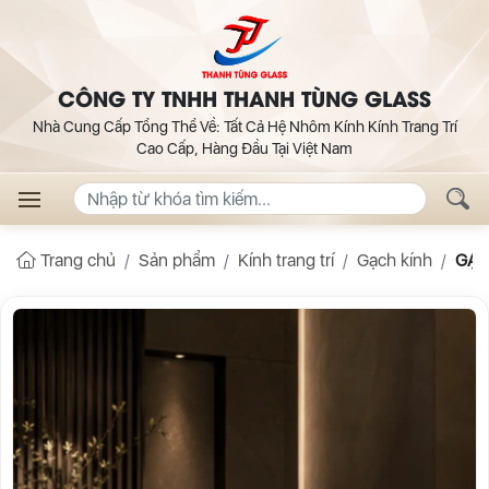
CÔNG TY TNHH THANH TÙNG GLASS
Nhà Cung Cấp Tổng Thể Về: Tất Cả Hệ Nhôm Kính Kính Trang Trí
Cao Cấp, Hàng Đầu Tại Việt Nam
Trang chủ
Sản phẩm
Kính trang trí
Gạch kính
GẠC