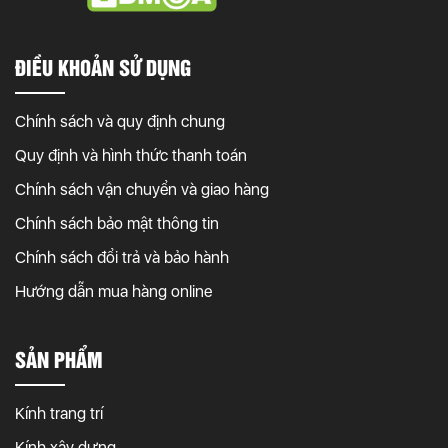
ĐIỀU KHOẢN SỬ DỤNG
Chính sách và quy định chung
Quy định và hình thức thanh toán
Chính sách vận chuyển và giao hàng
Chính sách bảo mật thông tin
Chính sách đổi trả và bảo hành
Hướng dẫn mua hàng online
SẢN PHẨM
Kính trang trí
Kính xây dựng