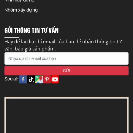
Nhôm xây dựng
GỬI THÔNG TIN TƯ VẤN
Hãy để lại địa chỉ email của bạn để nhận thông tin tư
vấn, báo giá sản phẩm.
Social: