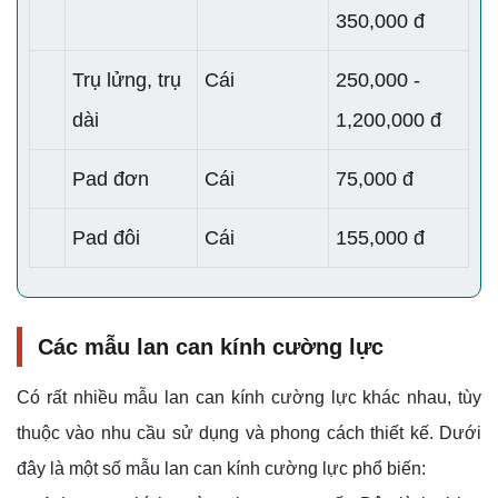
350,000 đ
Trụ lửng, trụ
Cái
250,000 -
dài
1,200,000 đ
Pad đơn
Cái
75,000 đ
Pad đôi
Cái
155,000 đ
Các mẫu lan can kính cường lực
Có rất nhiều mẫu lan can kính cường lực khác nhau, tùy
thuộc vào nhu cầu sử dụng và phong cách thiết kế. Dưới
đây là một số mẫu lan can kính cường lực phổ biến: