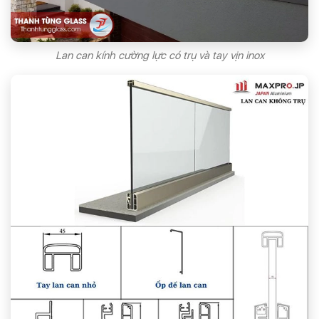
Lan can kính cường lực có trụ và tay vịn inox