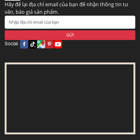
Hãy để lại địa chỉ email của bạn để nhận thông tin tư
vấn, báo giá sản phẩm.
Social: