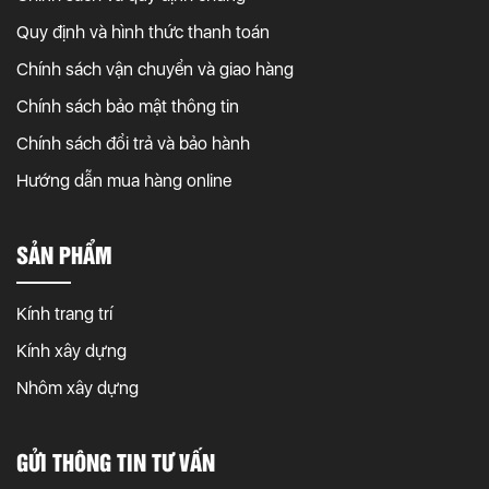
Quy định và hình thức thanh toán
Chính sách vận chuyển và giao hàng
Chính sách bảo mật thông tin
Chính sách đổi trả và bảo hành
Hướng dẫn mua hàng online
SẢN PHẨM
Kính trang trí
Kính xây dựng
Nhôm xây dựng
GỬI THÔNG TIN TƯ VẤN