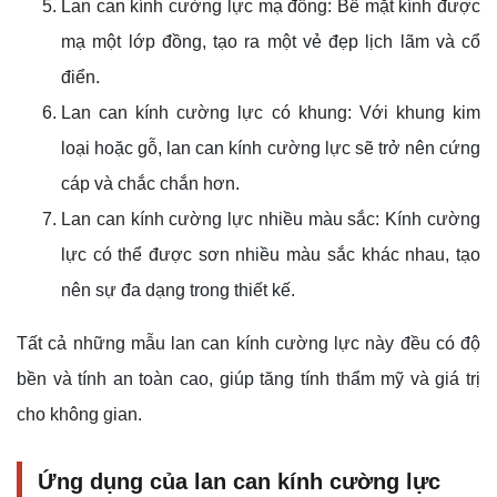
Lan can kính cường lực mạ đồng: Bề mặt kính được
mạ một lớp đồng, tạo ra một vẻ đẹp lịch lãm và cổ
điển.
Lan can kính cường lực có khung: Với khung kim
loại hoặc gỗ, lan can kính cường lực sẽ trở nên cứng
cáp và chắc chắn hơn.
Lan can kính cường lực nhiều màu sắc: Kính cường
lực có thể được sơn nhiều màu sắc khác nhau, tạo
nên sự đa dạng trong thiết kế.
Tất cả những mẫu lan can kính cường lực này đều có độ
bền và tính an toàn cao, giúp tăng tính thẩm mỹ và giá trị
cho không gian.
Ứng dụng của lan can kính cường lực