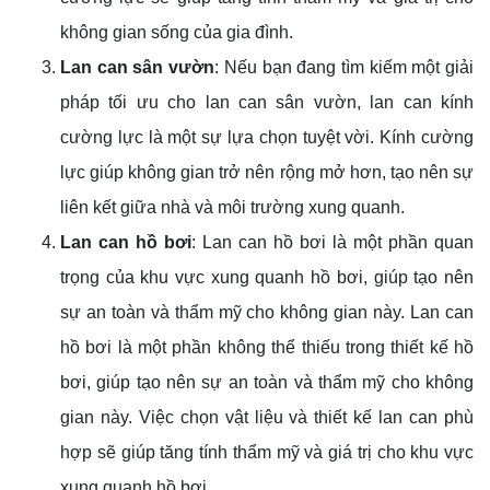
không gian sống của gia đình.
Lan can sân vườn
: Nếu bạn đang tìm kiếm một giải
pháp tối ưu cho lan can sân vườn, lan can kính
cường lực là một sự lựa chọn tuyệt vời. Kính cường
lực giúp không gian trở nên rộng mở hơn, tạo nên sự
liên kết giữa nhà và môi trường xung quanh.
Lan can hồ bơi
: Lan can hồ bơi là một phần quan
trọng của khu vực xung quanh hồ bơi, giúp tạo nên
sự an toàn và thẩm mỹ cho không gian này. Lan can
hồ bơi là một phần không thể thiếu trong thiết kế hồ
bơi, giúp tạo nên sự an toàn và thẩm mỹ cho không
gian này. Việc chọn vật liệu và thiết kế lan can phù
hợp sẽ giúp tăng tính thẩm mỹ và giá trị cho khu vực
xung quanh hồ bơi.