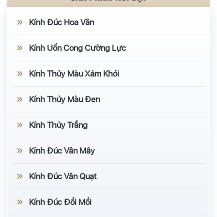
Kính Đúc Hoa Văn
Kính Uốn Cong Cường Lực
Kính Thủy Màu Xám Khói
Kính Thủy Màu Đen
Kính Thủy Trắng
Kính Đúc Vân Mây
Kính Đúc Vân Quạt
Kính Đúc Đồi Mồi