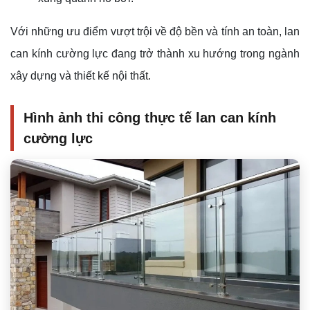
Với những ưu điểm vượt trội về độ bền và tính an toàn, lan
can kính cường lực đang trở thành xu hướng trong ngành
xây dựng và thiết kế nội thất.
Hình ảnh thi công thực tế lan can kính
cường lực