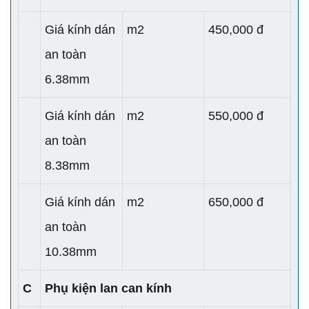
Giá kính dán
m2
450,000 đ
an toàn
6.38mm
Giá kính dán
m2
550,000 đ
an toàn
8.38mm
Giá kính dán
m2
650,000 đ
an toàn
10.38mm
C
Phụ kiện lan can kính