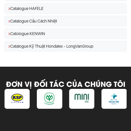
Catalogue HAFELE
Catalogue Cầu Cách Nhiệt
Catologue KENWIN
Catalogue Kỹ Thuật Hondalex - LongVanGroup
ĐƠN VỊ ĐỐI TÁC CỦA CHÚNG TÔI