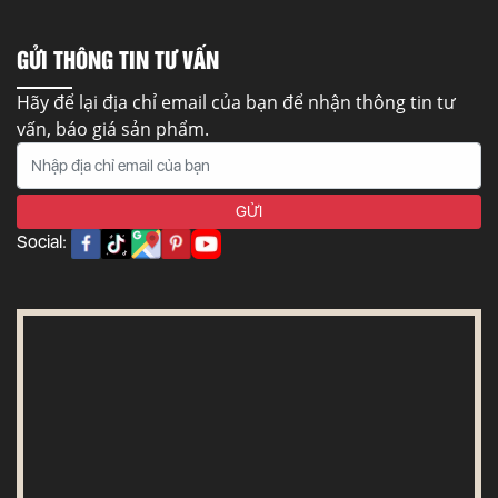
GỬI THÔNG TIN TƯ VẤN
Hãy để lại địa chỉ email của bạn để nhận thông tin tư
vấn, báo giá sản phẩm.
Social: