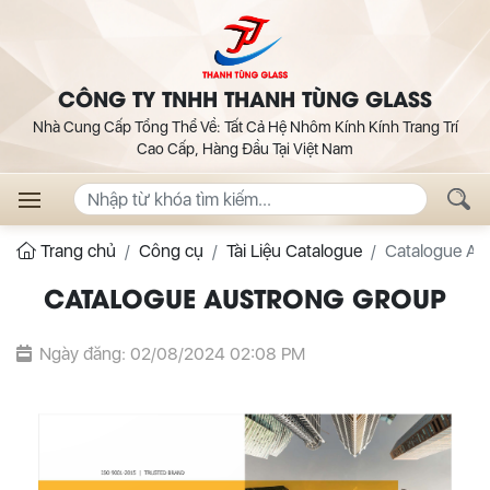
CÔNG TY TNHH THANH TÙNG GLASS
Nhà Cung Cấp Tổng Thể Về: Tất Cả Hệ Nhôm Kính Kính Trang Trí
Cao Cấp, Hàng Đầu Tại Việt Nam
Trang chủ
Công cụ
Tài Liệu Catalogue
Catalogue 
CATALOGUE AUSTRONG GROUP
Ngày đăng: 02/08/2024 02:08 PM