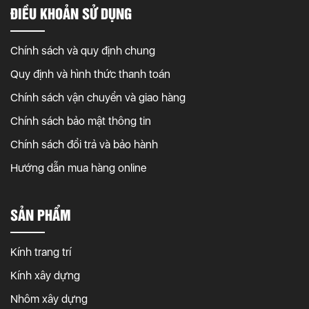
ĐIỀU KHOẢN SỬ DỤNG
Chính sách và quy định chung
Quy định và hình thức thanh toán
Chính sách vận chuyển và giao hàng
Chính sách bảo mật thông tin
Chính sách đổi trả và bảo hành
Hướng dẫn mua hàng online
SẢN PHẨM
Kính trang trí
Kính xây dựng
Nhôm xây dựng