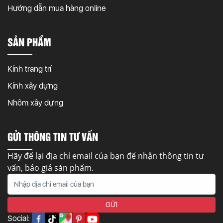
Hướng dẫn mua hàng online
SẢN PHẨM
Kính trang trí
Kính xây dựng
Nhôm xây dựng
GỬI THÔNG TIN TƯ VẤN
Hãy để lại địa chỉ email của bạn để nhận thông tin tư
vấn, báo giá sản phẩm.
Social: