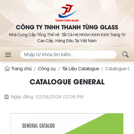
CÔNG TY TNHH THANH TÙNG GLASS
Nhà Cung Cấp Tổng Thể Về: Tất Cả Hệ Nhôm Kính Kính Trang Trí
Cao Cấp, Hàng Đầu Tại Việt Nam
Trang chủ
Công cụ
Tài Liệu Catalogue
Catalogue G
CATALOGUE GENERAL
Ngày đăng: 02/08/2024 02:06 PM