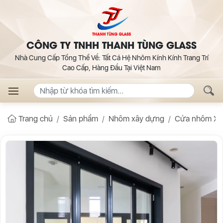
CÔNG TY TNHH THANH TÙNG GLASS
Nhà Cung Cấp Tổng Thể Về: Tất Cả Hệ Nhôm Kính Kính Trang Trí
Cao Cấp, Hàng Đầu Tại Việt Nam
Trang chủ
Sản phẩm
Nhôm xây dựng
Cửa nhôm Xi