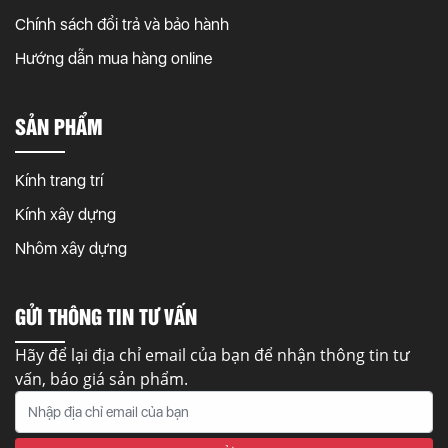
Chính sách đổi trả và bảo hành
Hướng dẫn mua hàng online
SẢN PHẨM
Kính trang trí
Kính xây dựng
Nhôm xây dựng
GỬI THÔNG TIN TƯ VẤN
Hãy để lại địa chỉ email của bạn để nhận thông tin tư
vấn, báo giá sản phẩm.