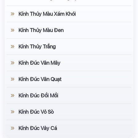
Kính Thủy Màu Xám Khói
Kính Thủy Màu Đen
Kính Thủy Trắng
Kính Đúc Vân Mây
Kính Đúc Vân Quạt
Kính Đúc Đồi Mồi
Kính Đúc Vỏ Sò
Kính Đúc Vảy Cá