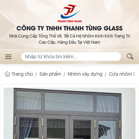
CÔNG TY TNHH THANH TÙNG GLASS
Nhà Cung Cấp Tổng Thể Về: Tất Cả Hệ Nhôm Kính Kính Trang Trí
Cao Cấp, Hàng Đầu Tại Việt Nam
Trang chủ
Sản phẩm
Nhôm xây dựng
Cửa nhôm Xi