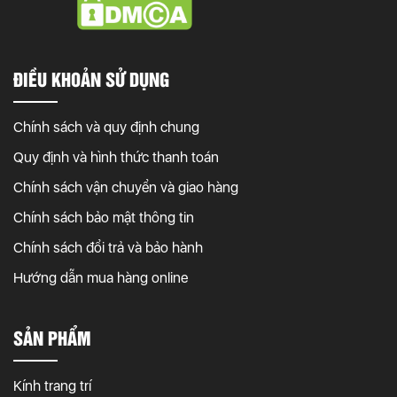
ĐIỀU KHOẢN SỬ DỤNG
Chính sách và quy định chung
Quy định và hình thức thanh toán
Chính sách vận chuyển và giao hàng
Chính sách bảo mật thông tin
Chính sách đổi trả và bảo hành
Hướng dẫn mua hàng online
SẢN PHẨM
Kính trang trí