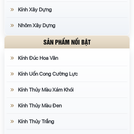
Kính Xây Dựng
Nhôm Xây Dựng
SẢN PHẨM NỔI BẬT
Kính Đúc Hoa Văn
Kính Uốn Cong Cường Lực
Kính Thủy Màu Xám Khói
Kính Thủy Màu Đen
Kính Thủy Trắng