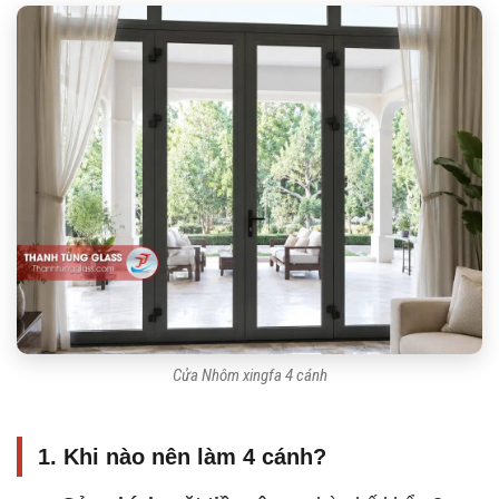
Cửa Nhôm xingfa 4 cánh
1. Khi nào nên làm 4 cánh?