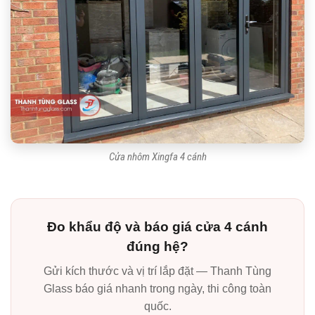
Cửa nhôm Xingfa 4 cánh
Đo khẩu độ và báo giá cửa 4 cánh
đúng hệ?
Gửi kích thước và vị trí lắp đặt — Thanh Tùng
Glass báo giá nhanh trong ngày, thi công toàn
quốc.