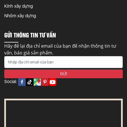
Kính xây dựng
Nhôm xây dựng
GỬI THÔNG TIN TƯ VẤN
Hãy để lại địa chỉ email của bạn để nhận thông tin tư
vấn, báo giá sản phẩm.
Social: