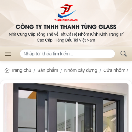
CÔNG TY TNHH THANH TÙNG GLASS
Nhà Cung Cấp Tổng Thể Về: Tất Cả Hệ Nhôm Kính Kính Trang Trí
Cao Cấp, Hàng Đầu Tại Việt Nam
Trang chủ
Sản phẩm
Nhôm xây dựng
Cửa nhôm Xi