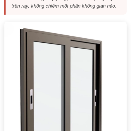
trên ray, không chiếm một phân không gian nào.