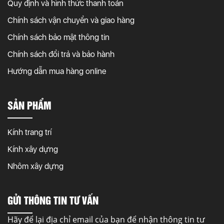
Quy định và hình thức thanh toán
Chính sách vận chuyển và giao hàng
Chính sách bảo mật thông tin
Chính sách đổi trả và bảo hành
Hướng dẫn mua hàng online
SẢN PHẨM
Kính trang trí
Kính xây dựng
Nhôm xây dựng
GỬI THÔNG TIN TƯ VẤN
Hãy để lại địa chỉ email của bạn để nhận thông tin tư