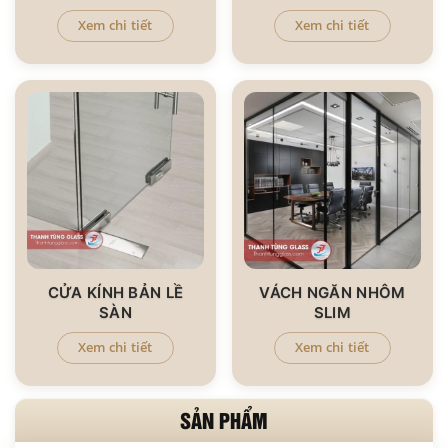
Xem chi tiết
Xem chi tiết
CỬA KÍNH BẢN LỀ
VÁCH NGĂN NHÔM
SÀN
SLIM
Xem chi tiết
Xem chi tiết
SẢN PHẨM