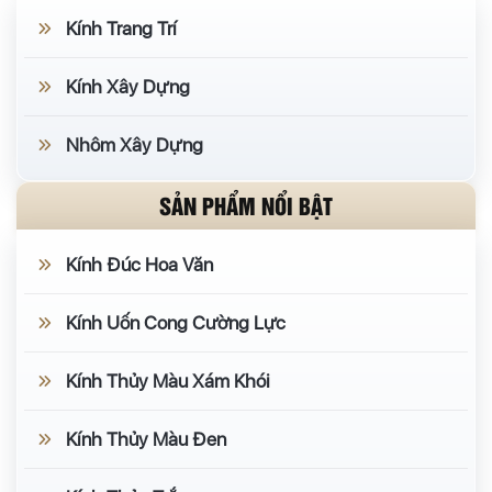
Kính Trang Trí
Kính Xây Dựng
Nhôm Xây Dựng
SẢN PHẨM NỔI BẬT
Kính Đúc Hoa Văn
Kính Uốn Cong Cường Lực
Kính Thủy Màu Xám Khói
Kính Thủy Màu Đen