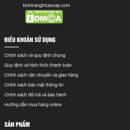
kinhtrangtricaocap.com
ĐIỀU KHOẢN SỬ DỤNG
Chính sách và quy định chung
Quy định và hình thức thanh toán
Chính sách vận chuyển và giao hàng
Chính sách bảo mật thông tin
Chính sách đổi trả và bảo hành
Hướng dẫn mua hàng online
SẢN PHẨM