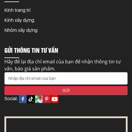
Kính trang trí
Kính xây dựng
Nhôm xây dựng
GỬI THÔNG TIN TƯ VẤN
Hãy để lại địa chỉ email của bạn để nhận thông tin tư
vấn, báo giá sản phẩm.
Social: