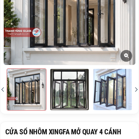
CỬA SỔ NHÔM XINGFA MỞ QUAY 4 CÁNH