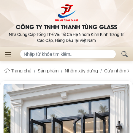
CÔNG TY TNHH THANH TÙNG GLASS
Nhà Cung Cấp Tổng Thể Về: Tất Cả Hệ Nhôm Kính Kính Trang Trí
Cao Cấp, Hàng Đầu Tại Việt Nam
Trang chủ
Sản phẩm
Nhôm xây dựng
Cửa nhôm Xi