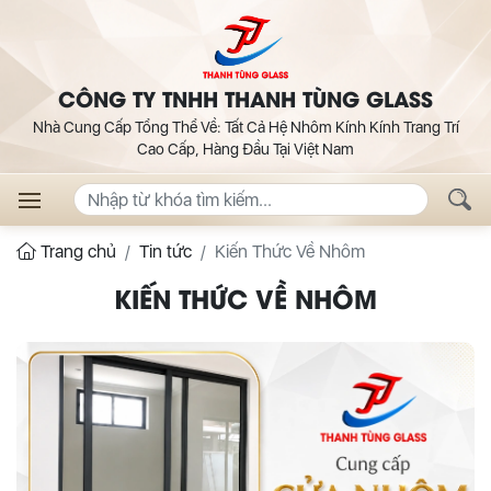
CÔNG TY TNHH THANH TÙNG GLASS
Nhà Cung Cấp Tổng Thể Về: Tất Cả Hệ Nhôm Kính Kính Trang Trí
Cao Cấp, Hàng Đầu Tại Việt Nam
Trang chủ
Tin tức
Kiến Thức Về Nhôm
KIẾN THỨC VỀ NHÔM