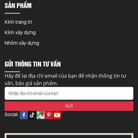
SẢN PHẨM
Kính trang trí
Kính xây dựng
Nhôm xây dựng
GỬI THÔNG TIN TƯ VẤN
Hãy để lại địa chỉ email của bạn để nhận thông tin tư
vấn, báo giá sản phẩm.
Social: