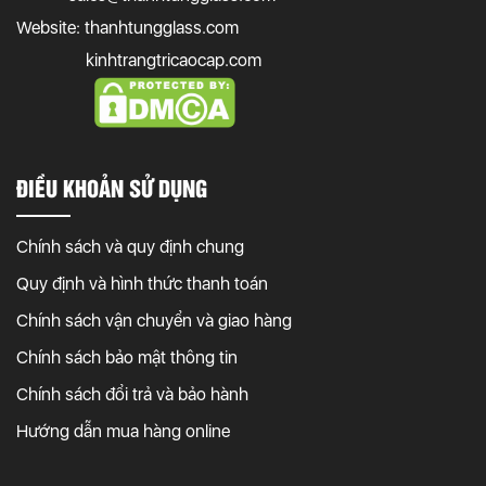
Website: thanhtungglass.com
kinhtrangtricaocap.com
ĐIỀU KHOẢN SỬ DỤNG
Chính sách và quy định chung
Quy định và hình thức thanh toán
Chính sách vận chuyển và giao hàng
Chính sách bảo mật thông tin
Chính sách đổi trả và bảo hành
Hướng dẫn mua hàng online