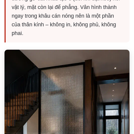
vật lý, mặt còn lại để phẳng. Vân hình thành
ngay trong khâu cán nóng nên là một phần
của thân kính – không in, không phủ, không
phai.