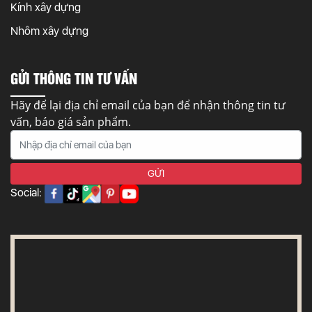
Kính xây dựng
Nhôm xây dựng
GỬI THÔNG TIN TƯ VẤN
Hãy để lại địa chỉ email của bạn để nhận thông tin tư
vấn, báo giá sản phẩm.
Social: