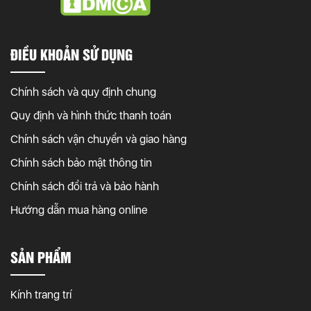
ĐIỀU KHOẢN SỬ DỤNG
Chính sách và quy định chung
Quy định và hình thức thanh toán
Chính sách vận chuyển và giao hàng
Chính sách bảo mật thông tin
Chính sách đổi trả và bảo hành
Hướng dẫn mua hàng online
SẢN PHẨM
Kính trang trí