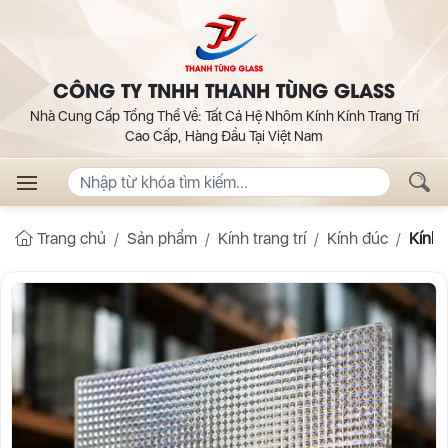
CÔNG TY TNHH THANH TÙNG GLASS
Nhà Cung Cấp Tổng Thể Về: Tất Cả Hệ Nhôm Kính Kính Trang Trí
Cao Cấp, Hàng Đầu Tại Việt Nam
Trang chủ
Sản phẩm
Kính trang trí
Kính đúc
Kính 