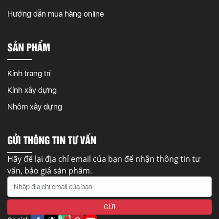
Hướng dẫn mua hàng online
SẢN PHẨM
Kính trang trí
Kính xây dựng
Nhôm xây dựng
GỬI THÔNG TIN TƯ VẤN
Hãy để lại địa chỉ email của bạn để nhận thông tin tư
vấn, báo giá sản phẩm.