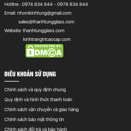
Hotline : 0974 834 844 - 0978 834 844
Email:
nhomkinhtung@gmail.com
sales@thanhtungglass.com
Website: thanhtungglass.com
kinhtrangtricaocap.com
ĐIỀU KHOẢN SỬ DỤNG
Chính sách và quy định chung
Quy định và hình thức thanh toán
Chính sách vận chuyển và giao hàng
Chính sách bảo mật thông tin
Chính sách đổi trả và bảo hành