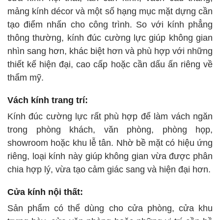
mảng kính décor và một số hạng mục mặt dựng cần
tạo điểm nhấn cho công trình. So với kính phẳng
thông thường, kính đúc cường lực giúp không gian
nhìn sang hơn, khác biệt hơn và phù hợp với những
thiết kế hiện đại, cao cấp hoặc cần dấu ấn riêng về
thẩm mỹ.
Vách kính trang trí:
Kính đúc cường lực rất phù hợp để làm vách ngăn
trong phòng khách, văn phòng, phòng họp,
showroom hoặc khu lễ tân. Nhờ bề mặt có hiệu ứng
riêng, loại kính này giúp không gian vừa được phân
chia hợp lý, vừa tạo cảm giác sang và hiện đại hơn.
Cửa kính nội thất:
Sản phẩm có thể dùng cho cửa phòng, cửa khu