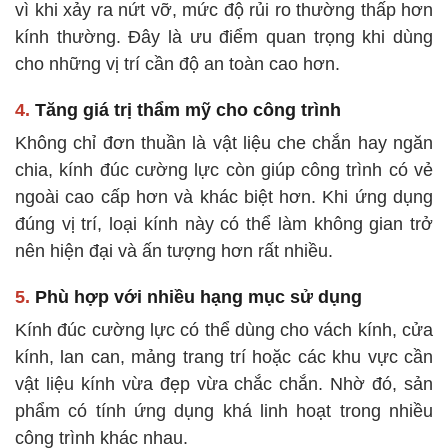
vì khi xảy ra nứt vỡ, mức độ rủi ro thường thấp hơn
kính thường. Đây là ưu điểm quan trọng khi dùng
cho những vị trí cần độ an toàn cao hơn.
4.
Tăng giá trị thẩm mỹ cho công trình
Không chỉ đơn thuần là vật liệu che chắn hay ngăn
chia, kính đúc cường lực còn giúp công trình có vẻ
ngoài cao cấp hơn và khác biệt hơn. Khi ứng dụng
đúng vị trí, loại kính này có thể làm không gian trở
nên hiện đại và ấn tượng hơn rất nhiều.
5.
Phù hợp với nhiều hạng mục sử dụng
Kính đúc cường lực có thể dùng cho vách kính, cửa
kính, lan can, mảng trang trí hoặc các khu vực cần
vật liệu kính vừa đẹp vừa chắc chắn. Nhờ đó, sản
phẩm có tính ứng dụng khá linh hoạt trong nhiều
công trình khác nhau.