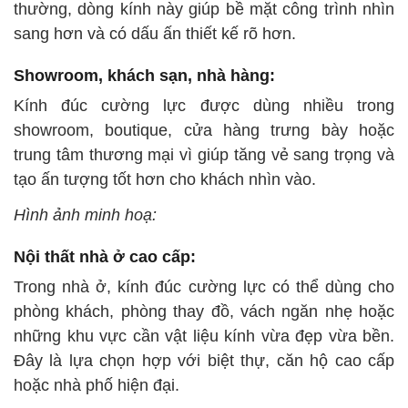
thường, dòng kính này giúp bề mặt công trình nhìn
sang hơn và có dấu ấn thiết kế rõ hơn.
Showroom, khách sạn, nhà hàng:
Kính đúc cường lực được dùng nhiều trong
showroom, boutique, cửa hàng trưng bày hoặc
trung tâm thương mại vì giúp tăng vẻ sang trọng và
tạo ấn tượng tốt hơn cho khách nhìn vào.
Hình ảnh minh hoạ:
Nội thất nhà ở cao cấp:
Trong nhà ở, kính đúc cường lực có thể dùng cho
phòng khách, phòng thay đồ, vách ngăn nhẹ hoặc
những khu vực cần vật liệu kính vừa đẹp vừa bền.
Đây là lựa chọn hợp với biệt thự, căn hộ cao cấp
hoặc nhà phố hiện đại.