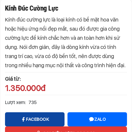
Kính Đúc Cường Lực
Kính đúc cường lực là loại kính có bề mặt hoa văn
hoặc hiệu ứng nổi đẹp mắt, sau đó được gia công
cường lực để kính chắc hơn và an toàn hơn khi sử
dụng. Nói đơn giản, đây là dòng kính vừa có tính
trang trí cao, vừa có độ bền tốt, nên được dùng
trong nhiều hạng mục nội thất và công trình hiện đại.
Giá từ:
1.350.000đ
Lượt xem:
735
FACEBOOK
ZALO