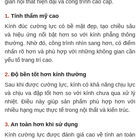
gian nội thất hiện đại và công trình cao cấp.
1.
Tính thẩm mỹ cao
Kính đúc cường lực có bề mặt đẹp, tạo chiều sâu
và hiệu ứng nổi bật hơn so với kính phẳng thông
thường. Nhờ đó, công trình nhìn sang hơn, có điểm
nhấn rõ hơn và phù hợp với những không gian cần
yếu tố trang trí cao.
2.
Độ bền tốt hơn kính thường
Sau khi được cường lực, kính có khả năng chịu lực
và chịu va đập tốt hơn so với kính chưa qua xử lý
nhiệt. Điều này giúp sản phẩm phù hợp hơn với
nhiều hạng mục thực tế trong nội thất và kiến trúc.
3.
An toàn hơn khi sử dụng
Kính cường lực được đánh giá cao về tính an toàn