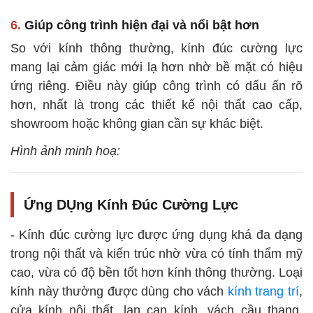
6.
Giúp công trình hiện đại và nổi bật hơn
So với kính thông thường, kính đúc cường lực
mang lại cảm giác mới lạ hơn nhờ bề mặt có hiệu
ứng riêng. Điều này giúp công trình có dấu ấn rõ
hơn, nhất là trong các thiết kế nội thất cao cấp,
showroom hoặc không gian cần sự khác biệt.
Hình ảnh minh hoạ:
Ứng DỤng Kính Đúc Cường Lực
- Kính đúc cường lực được ứng dụng khá đa dạng
trong nội thất và kiến trúc nhờ vừa có tính thẩm mỹ
cao, vừa có độ bền tốt hơn kính thông thường. Loại
kính này thường được dùng cho vách
kính trang trí
,
cửa kính nội thất, lan can kính, vách cầu thang,