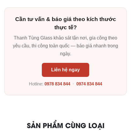
Cần tư vấn & báo giá theo kích thước
thực tế?
Thanh Tùng Glass khảo sát tận nơi, gia công theo
yêu cầu, thi công toàn quốc — báo giá nhanh trong
ngày.
Liên hệ ngay
Hotline:
0978 834 844
·
0974 834 844
SẢN PHẨM CÙNG LOẠI