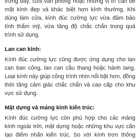
trưng bày, cửa văn phòng hoặc những vị trí cần bề
mặt kính đẹp và khác biệt hơn kính thường. Khi
dùng làm cửa, kính đúc cường lực vừa đảm bảo
tính thẩm mỹ, vừa tăng độ chắc chắn trong quá
trình sử dụng.
Lan can kính:
Kính đúc cường lực cũng được ứng dụng cho lan
can ban công, lan can cầu thang hoặc hành lang.
Loại kính này giúp công trình nhìn nổi bật hơn, đồng
thời tăng cảm giác chắc chắn và cao cấp cho khu
vực sử dụng.
Mặt dựng và mảng kính kiến trúc:
Kính đúc cường lực còn phù hợp cho các mảng
kính ngoài trời, mặt dựng hoặc những khu vực cần
tạo điểm nhấn kiến trúc. So với kính trơn thông