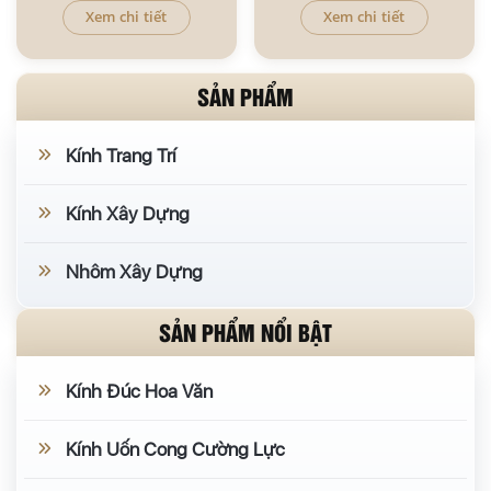
Xem chi tiết
Xem chi tiết
SẢN PHẨM
Kính Trang Trí
Kính Xây Dựng
Nhôm Xây Dựng
SẢN PHẨM NỔI BẬT
Kính Đúc Hoa Văn
Kính Uốn Cong Cường Lực