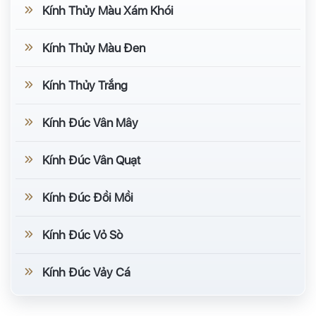
Kính Thủy Màu Xám Khói
Kính Thủy Màu Đen
Kính Thủy Trắng
Kính Đúc Vân Mây
Kính Đúc Vân Quạt
Kính Đúc Đồi Mồi
Kính Đúc Vỏ Sò
Kính Đúc Vảy Cá