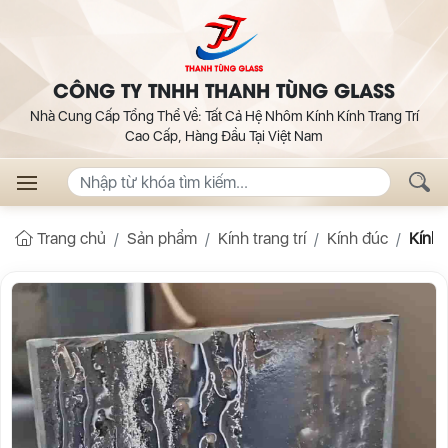
CÔNG TY TNHH THANH TÙNG GLASS
Nhà Cung Cấp Tổng Thể Về: Tất Cả Hệ Nhôm Kính Kính Trang Trí
Cao Cấp, Hàng Đầu Tại Việt Nam
Trang chủ
Sản phẩm
Kính trang trí
Kính đúc
Kính 